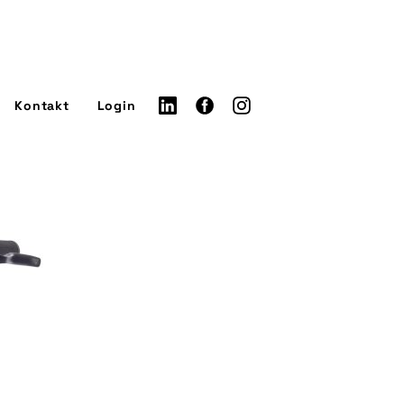
Kontakt
Login