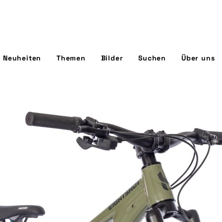
Neuheiten
Themen
Bilder
Suchen
Über uns