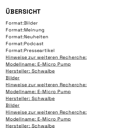
ÜBERSICHT
Format:
Bilder
Format:
Meinung
Format:
Neuheiten
Format:
Podcast
Format:
Presseartikel
Hinweise zur weiteren Recherche:
Modellname: E-Micro Pump
Hersteller: Schwalbe
Bilder
Hinweise zur weiteren Recherche:
Modellname: E-Micro Pump
Hersteller: Schwalbe
Bilder
Hinweise zur weiteren Recherche:
Modellname: E-Micro Pump
Hersteller: Schwalbe