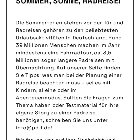
SOMMER, SONNE, RADREISE!
Die Sommerferien stehen vor der Tür und
Radreisen gehören zu den beliebtesten
Urlaubsaktivitäten in Deutschland. Rund
39 Millionen Menschen machen im Jahr
mindestens eine Fahrradtour, ca. 3,5
Millionen sogar längere Radreisen mit
Übernachtung. Auf unserer Seite finden
Sie Tipps, was man bei der Planung einer
Radreise beachten muss – sei es mit
Kindern, alleine oder im
Abenteuermodus. Sollten Sie Fragen zum
Thema haben oder Testmaterial für ihre
eigene Story zu einer Radreise
benötigen, schreiben Sie uns unter
info@pd‑f.de!