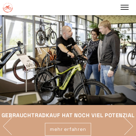
GEBRAUCHTRADKAUF HAT NOCH VIEL POTENZIAL
mehr erfahren