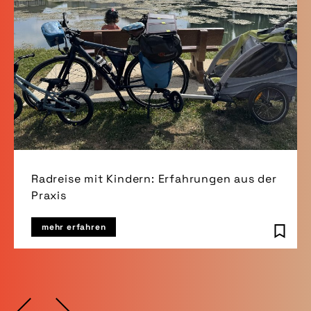
Radreise mit Kindern: Erfahrungen aus der
Praxis
mehr erfahren