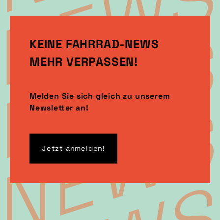
KEINE FAHRRAD-NEWS
MEHR VERPASSEN!
Melden Sie sich gleich zu unserem
Newsletter an!
Jetzt anmelden!