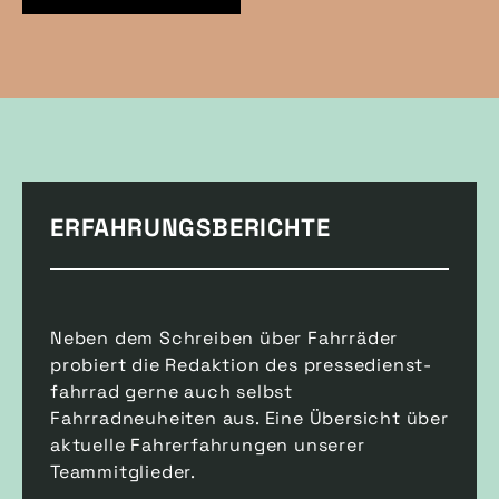
ERFAHRUNGSBERICHTE
Neben dem Schreiben über Fahrräder
probiert die Redaktion des pressedienst-
fahrrad gerne auch selbst
Fahrradneuheiten aus. Eine Übersicht über
aktuelle Fahrerfahrungen unserer
Teammitglieder.