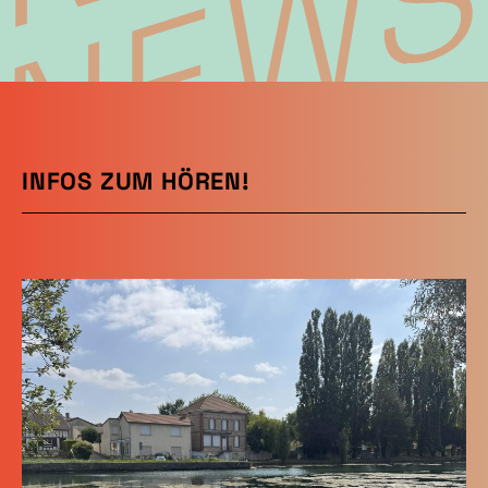
INFOS ZUM HÖREN!