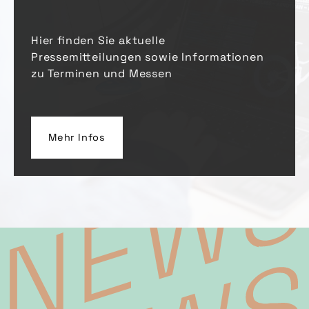
Hier finden Sie aktuelle
Pressemitteilungen sowie Informationen
zu Terminen und Messen
Mehr Infos