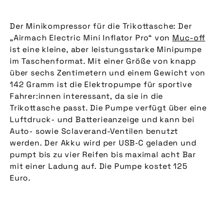
Der Minikompressor für die Trikottasche: Der
„Airmach Electric Mini Inflator Pro“ von
Muc-off
ist eine kleine, aber leistungsstarke Minipumpe
im Taschenformat. Mit einer Größe von knapp
über sechs Zentimetern und einem Gewicht von
142 Gramm ist die Elektropumpe für sportive
Fahrer:innen interessant, da sie in die
Trikottasche passt. Die Pumpe verfügt über eine
Luftdruck- und Batterieanzeige und kann bei
Auto- sowie Sclaverand-Ventilen benutzt
werden. Der Akku wird per USB‑C geladen und
pumpt bis zu vier Reifen bis maximal acht Bar
mit einer Ladung auf. Die Pumpe kostet 125
Euro.