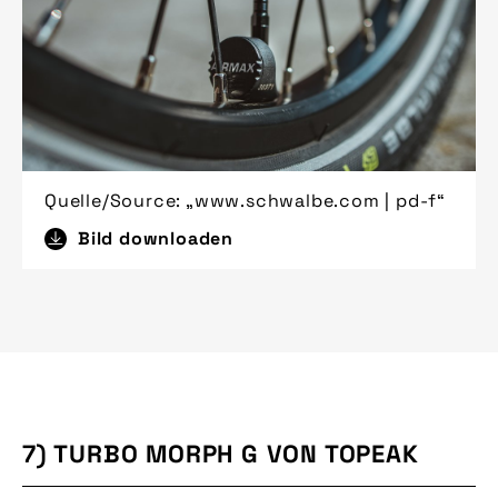
Quelle/Source: „www.schwalbe.com | pd-f“
Bild downloaden
7) TURBO MORPH G VON TOPEAK