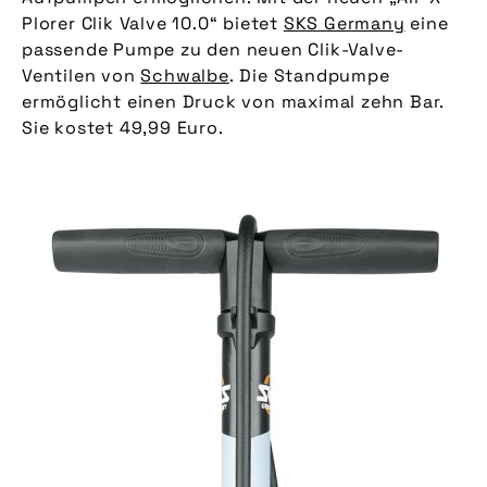
Plorer Clik Valve 10.0“ bietet
SKS Germany
eine
passende Pumpe zu den neuen Clik-Valve-
Ventilen von
Schwalbe
. Die Standpumpe
ermöglicht einen Druck von maximal zehn Bar.
Sie kostet 49,99 Euro.