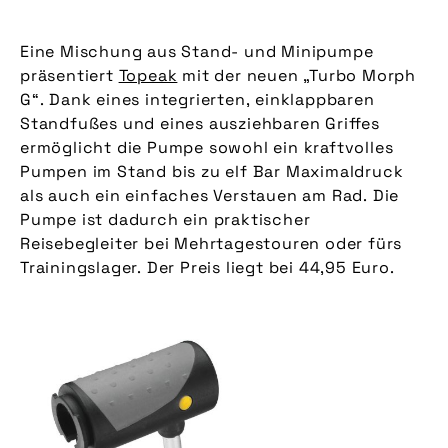
Eine Mischung aus Stand- und Minipumpe
präsentiert
Topeak
mit der neuen „Turbo Morph
G“. Dank eines integrierten, einklappbaren
Standfußes und eines ausziehbaren Griffes
ermöglicht die Pumpe sowohl ein kraftvolles
Pumpen im Stand bis zu elf Bar Maximaldruck
als auch ein einfaches Verstauen am Rad. Die
Pumpe ist dadurch ein praktischer
Reisebegleiter bei Mehrtagestouren oder fürs
Trainingslager. Der Preis liegt bei 44,95 Euro.