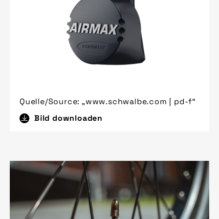
Quelle/Source: „www.schwalbe.com | pd-f“
Bild downloaden