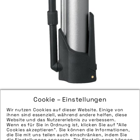
Quelle/Source: „www.ergonbike.com | pd-f“
Cookie – Einstellungen
Bild downloaden
Wir nutzen Cookies auf dieser Website. Einige von
ihnen sind essenziell, während andere helfen, diese
Website und das Nutzererlebnis zu verbessern.
Wenn es für Sie in Ordnung ist, klicken Sie auf "Alle
Cookies akzeptieren". Sie können die Informationen,
die Sie mit uns teilen auch einschränken, indem Sie
die Einstellungen anpassen. Die Einstellungen können