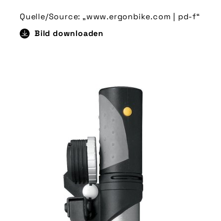
Quelle/Source: „www.ergonbike.com | pd-f“
Bild downloaden