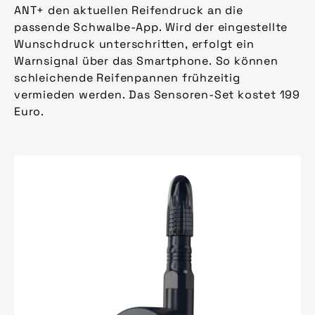
ANT+ den aktuellen Reifendruck an die
passende Schwalbe-App. Wird der eingestellte
Wunschdruck unterschritten, erfolgt ein
Warnsignal über das Smartphone. So können
schleichende Reifenpannen frühzeitig
vermieden werden. Das Sensoren-Set kostet 199
Euro.