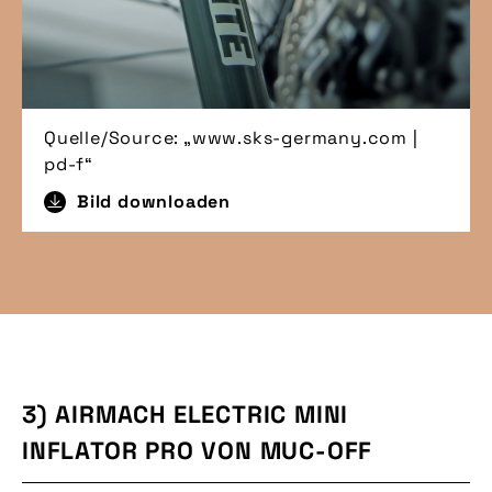
Quelle/Source: „www.sks-germany.com |
pd-f“
Bild downloaden
3) AIRMACH ELECTRIC MINI
INFLATOR PRO VON MUC-OFF