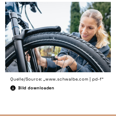
Quelle/Source: „www.schwalbe.com | pd-f“
Bild downloaden