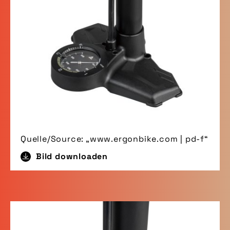
Quelle/Source: „www.ergonbike.com | pd-f“
Bild downloaden