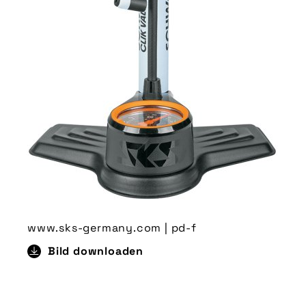
www.sks-germany.com | pd-f
Bild downloaden