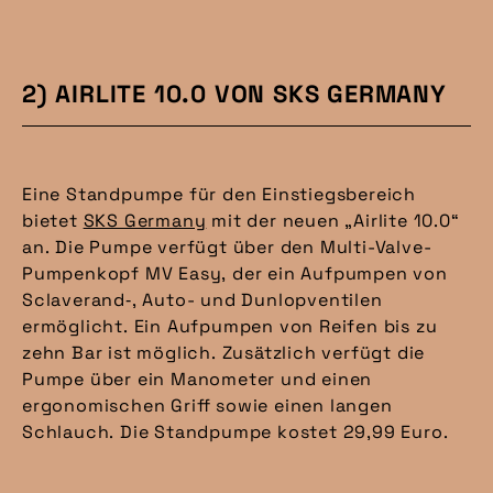
2) AIRLITE 10.0 VON SKS GERMANY
Eine Standpumpe für den Einstiegsbereich
bietet
SKS Germany
mit der neuen „Airlite 10.0“
an. Die Pumpe verfügt über den Multi-Valve-
Pumpenkopf MV Easy, der ein Aufpumpen von
Sclaverand‑, Auto- und Dunlopventilen
ermöglicht. Ein Aufpumpen von Reifen bis zu
zehn Bar ist möglich. Zusätzlich verfügt die
Pumpe über ein Manometer und einen
ergonomischen Griff sowie einen langen
Schlauch. Die Standpumpe kostet 29,99 Euro.