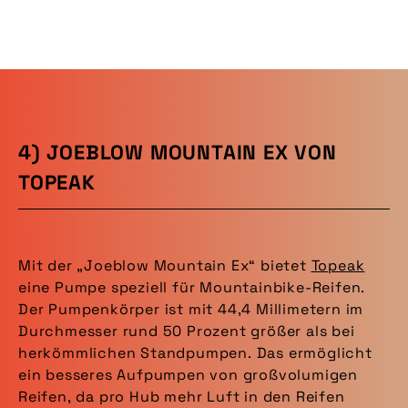
4) JOEBLOW MOUNTAIN EX VON
TOPEAK
Mit der „Joeblow Mountain Ex“ bietet
Topeak
eine Pumpe speziell für Mountainbike-Reifen.
Der Pumpenkörper ist mit 44,4 Millimetern im
Durchmesser rund 50 Prozent größer als bei
herkömmlichen Standpumpen. Das ermöglicht
ein besseres Aufpumpen von großvolumigen
Reifen, da pro Hub mehr Luft in den Reifen