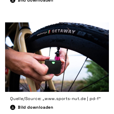
Bild downloaden
Quelle/Source: „www.sports-nut.de | pd-f“
Bild downloaden