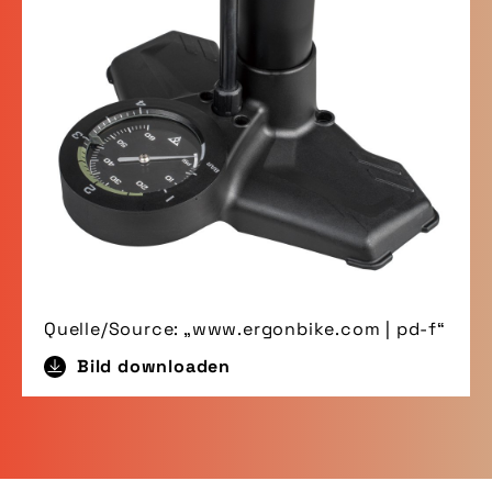
Quelle/Source: „www.ergonbike.com | pd-f“
Bild downloaden