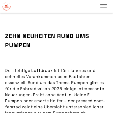
ZEHN NEUHEITEN RUND UMS
PUMPEN
Der richtige Luftdruck ist für sicheres und
schnelles Vorankommen beim Radfahren
essenziell. Rund um das Thema Pumpen gibt es
für die Fahrradsaison 2025 einige interessante
Neuerungen. Praktische Ventile, kleine E-
Pumpen oder smarte Helfer – der pressedienst-
fahrrad zeigt eine Übersicht unterschiedlicher
Innovationen aus dem Pumpenbereich.