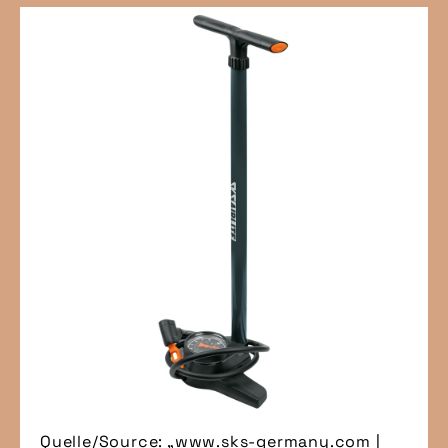
Quelle/Source: „www.sks-germany.com |