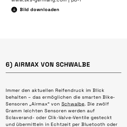
Bild downloaden
6) AIRMAX VON SCHWALBE
Immer den aktuellen Reifendruck im Blick
behalten – das ermöglichen die smarten Bike-
Sensoren „Airmax“ von
Schwalbe
. Die zwölf
Gramm leichten Sensoren werden auf
Sclaverand- oder Clik-Valve-Ventile gesteckt
und übermitteln in Echtzeit per Bluetooth oder