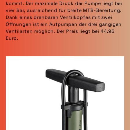
kommt. Der maximale Druck der Pumpe liegt bei
vier Bar, ausreichend für breite MTB-Bereifung.
Dank eines drehbaren Ventilkopfes mit zwei
Öffnungen ist ein Aufpumpen der drei gängigen
Ventilarten möglich. Der Preis liegt bei 44,95
Euro.