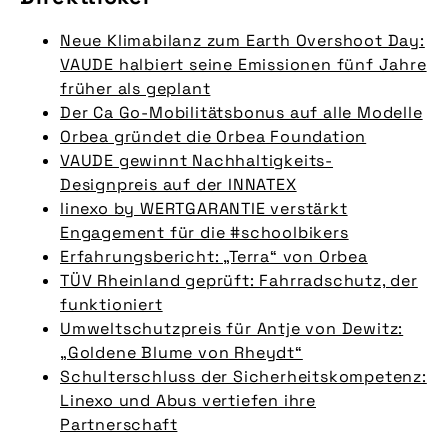
Neue Klimabilanz zum Earth Overshoot Day:
VAUDE halbiert seine Emissionen fünf Jahre
früher als geplant
Der Ca Go-Mobilitätsbonus auf alle Modelle
Orbea gründet die Orbea Foundation
VAUDE gewinnt Nachhaltigkeits-
Designpreis auf der INNATEX
linexo by WERTGARANTIE verstärkt
Engagement für die #schoolbikers
Erfahrungsbericht: „Terra“ von Orbea
TÜV Rheinland geprüft: Fahrradschutz, der
funktioniert
Umweltschutzpreis für Antje von Dewitz:
„Goldene Blume von Rheydt“
Schulterschluss der Sicherheitskompetenz:
Linexo und Abus vertiefen ihre
Partnerschaft