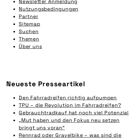
Newsletter Anmeldung
Nutzungsbedingungen
Partner
Sitemap
Suchen
Themen
Über uns
Neueste Presseartikel
Den Fahrradreifen richtig aufpumpen
TPU – die Revolution im Fahrradreifen?
Gebrauchtradkauf hat noch viel Potenzial
„Mut haben und den Fokus neu setzen
bringt uns voran“
Rennrad oder Gravelbike – was sind die