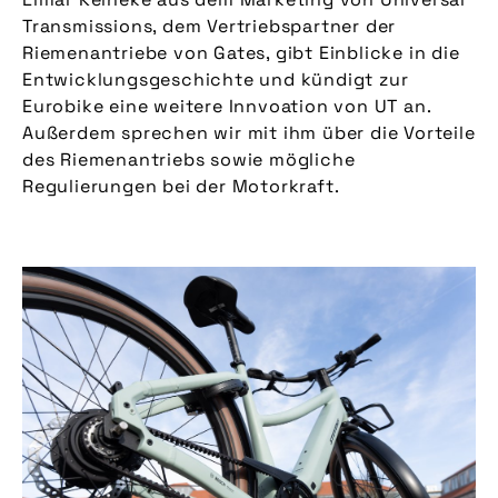
Transmissions, dem Vertriebspartner der
Riemenantriebe von Gates, gibt Einblicke in die
Entwicklungsgeschichte und kündigt zur
Eurobike eine weitere Innvoation von UT an.
Außerdem sprechen wir mit ihm über die Vorteile
des Riemenantriebs sowie mögliche
Regulierungen bei der Motorkraft.