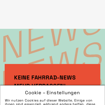
Innovationen in der Zukunft.
KEINE FAHRRAD-NEWS
MEHR VERPASSEN!
Cookie – Einstellungen
Wir nutzen Cookies auf dieser Website. Einige von
Melden Sie sich gleich zu unserem
ihnen sind essenziell, während andere helfen, diese