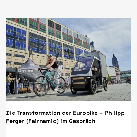
Die Transformation der Eurobike – Philipp
Ferger (Fairnamic) im Gespräch