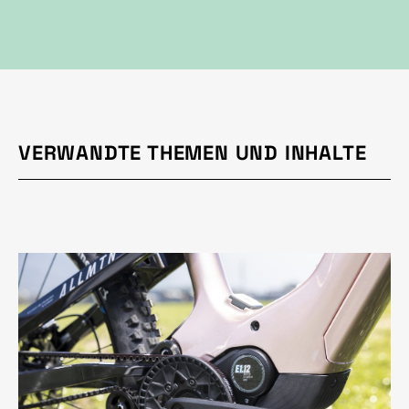
VERWANDTE THEMEN UND INHALTE