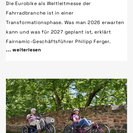
Die Eurobike als Weltleitmesse der
Fahrradbranche ist in einer
Transformationsphase. Was man 2026 erwarten
kann und was für 2027 geplant ist, erklärt
Fairnamic-Geschäftsführer Philipp Ferger.
... weiterlesen