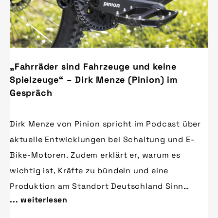
„Fahrräder sind Fahrzeuge und keine
Spielzeuge“ – Dirk Menze (Pinion) im
Gespräch
Dirk Menze von Pinion spricht im Podcast über
aktuelle Entwicklungen bei Schaltung und E-
Bike-Motoren. Zudem erklärt er, warum es
wichtig ist, Kräfte zu bündeln und eine
Produktion am Standort Deutschland Sinn
... weiterlesen
ergibt.