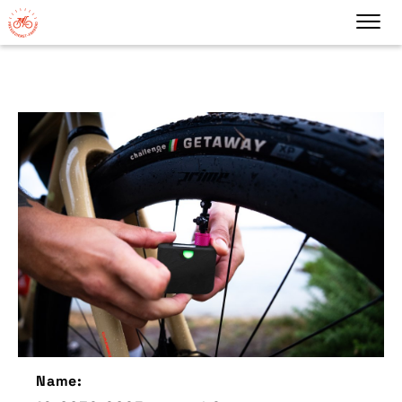
Name: