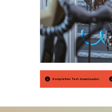
Kompletten Text downloaden