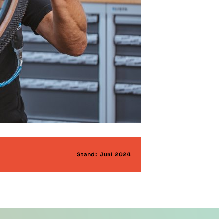
Stand: Juni 2024