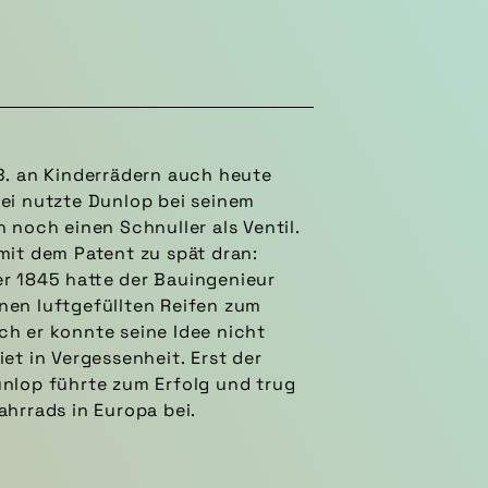
ahrrads in Europa bei.