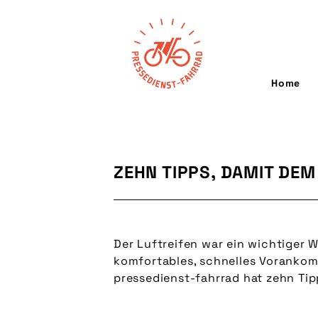
Home
ZEHN TIPPS, DAMIT DEM
Der Luftreifen war ein wichtiger W
komfortables, schnelles Vorankom
pressedienst-fahrrad hat zehn Tip