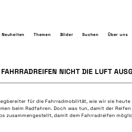
Neuheiten
Themen
Bilder
Suchen
Über uns
 FAHRRADREIFEN NICHT DIE LUFT AUS
egbereiter für die Fahrradmobilität, wie wir sie heut
men beim Radfahren. Doch was tun, damit der Reifen 
ps zusammengestellt, damit dem Fahrradreifen möglic