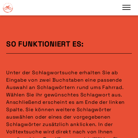
SO FUNKTIONIERT ES:
Unter der Schlagwortsuche erhalten Sie ab
Eingabe von zwei Buchstaben eine passende
Auswahl an Schlagwörtern rund ums Fahrrad.
Wählen Sie ihr gewünschtes Schlagwort aus.
Anschließend erscheint es am Ende der linken
Spalte. Sie können weitere Schlagwörter
auswählen oder eines der vorgegebenen
Schlagwörter zusätzlich anklicken. In der
Volltextsuche wird direkt nach von Ihnen