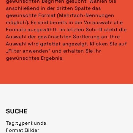
gewünschten Begriffen gesucht. Wählen Sie
anschließend in der dritten Spalte das
gewünschte Format (Mehrfach-Nennungen
möglich). Es sind bereits in der Vorauswahl alle
Formate ausgewählt. Im letzten Schritt steht die
Auswahl der gewünschten Sortierung an. Ihre
Auswahl wird gefettet angezeigt. Klicken Sie auf
„Filter anwenden“ und erhalten Sie Ihr
gewünschtes Ergebnis.
SUCHE
Tag:
typenkunde
Format:
Bilder