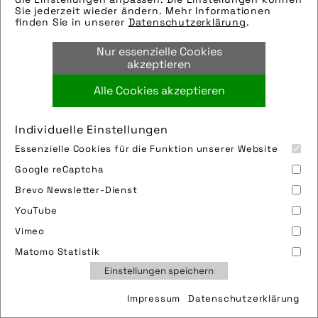
Sie jederzeit wieder ändern. Mehr Informationen
finden Sie in unserer
Datenschutzerklärung
.
Nur essenzielle Cookies
akzeptieren
Alle Cookies akzeptieren
Individuelle Einstellungen
Essenzielle Cookies für die Funktion unserer Website
Google reCaptcha
Brevo Newsletter-Dienst
YouTube
Vimeo
Matomo Statistik
Einstellungen speichern
Impressum
Datenschutzerklärung