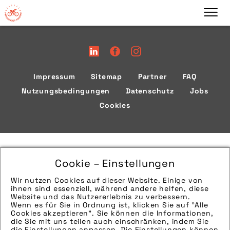
Impressum
Sitemap
Partner
FAQ
Nutzungsbedingungen
Datenschutz
Jobs
Cookies
Cookie – Einstellungen
Wir nutzen Cookies auf dieser Website. Einige von
ihnen sind essenziell, während andere helfen, diese
Website und das Nutzererlebnis zu verbessern.
Wenn es für Sie in Ordnung ist, klicken Sie auf "Alle
Cookies akzeptieren". Sie können die Informationen,
die Sie mit uns teilen auch einschränken, indem Sie
die Einstellungen anpassen. Die Einstellungen können