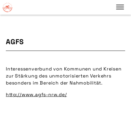
AGFS
Interessenverbund von Kommunen und Kreisen
zur Stärkung des unmotorisierten Verkehrs
besonders im Bereich der Nahmobilität.
http://www.agfs-nrw.de/