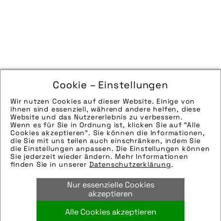
Cookie – Einstellungen
Wir nutzen Cookies auf dieser Website. Einige von
ihnen sind essenziell, während andere helfen, diese
Website und das Nutzererlebnis zu verbessern.
Wenn es für Sie in Ordnung ist, klicken Sie auf "Alle
Cookies akzeptieren". Sie können die Informationen,
die Sie mit uns teilen auch einschränken, indem Sie
die Einstellungen anpassen. Die Einstellungen können
Sie jederzeit wieder ändern. Mehr Informationen
finden Sie in unserer
Datenschutzerklärung
.
Nur essenzielle Cookies
akzeptieren
Alle Cookies akzeptieren