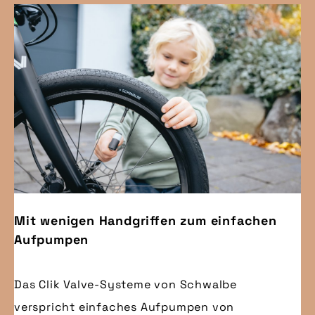
Mit wenigen Handgriffen zum einfachen
Aufpumpen
Das Clik Valve-Systeme von Schwalbe
verspricht einfaches Aufpumpen von