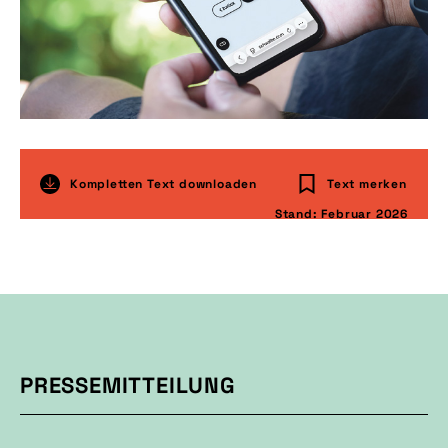
Kompletten Text downloaden
Text merken
Stand: Februar 2026
PRESSEMITTEILUNG