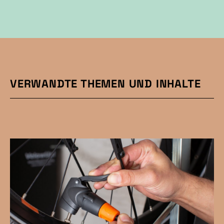
VERWANDTE THEMEN UND INHALTE