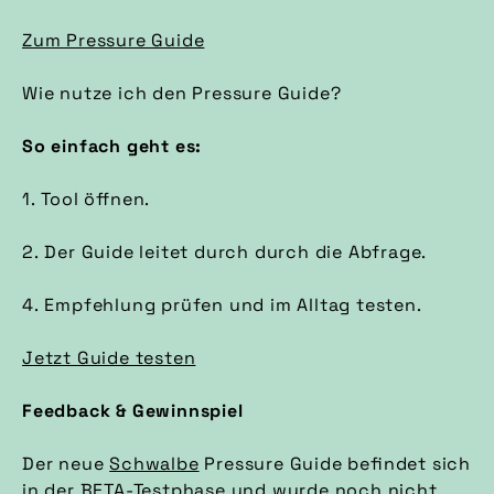
Zum Pressure Guide
Wie nutze ich den Pressure Guide?
So einfach geht es:
1. Tool öffnen.
2. Der Guide leitet durch durch die Abfrage.
4. Empfehlung prüfen und im Alltag testen.
Jetzt Guide testen
Feedback & Gewinnspiel
Der neue
Schwalbe
Pressure Guide befindet sich
in der BETA-Testphase und wurde noch nicht