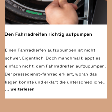
Den Fahrradreifen richtig aufpumpen
Einen Fahrradreifen aufzupumpen ist nicht
schwer. Eigentlich. Doch manchmal klappt es
einfach nicht, dem Fahrradreifen aufzupumpen.
Der pressedienst-fahrrad erklärt, woran das
liegen könnte und erklärt die unterschiedlichen
... weiterlesen
Ventilarten.