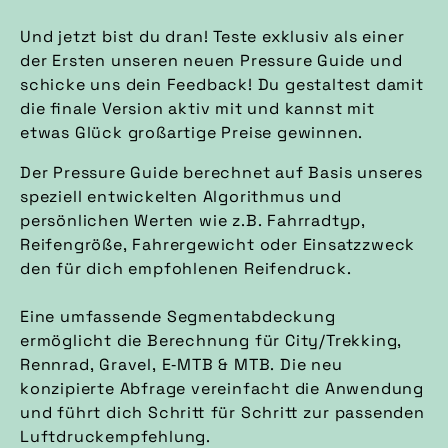
Und jetzt bist du dran! Teste exklusiv als einer
der Ersten unseren neuen Pressure Guide und
schicke uns dein Feedback! Du gestaltest damit
die finale Version aktiv mit und kannst mit
etwas Glück großartige Preise gewinnen.
Der Pressure Guide berechnet auf Basis unseres
speziell entwickelten Algorithmus und
persönlichen Werten wie z.B. Fahrradtyp,
Reifengröße, Fahrergewicht oder Einsatzzweck
den für dich empfohlenen Reifendruck.
Eine umfassende Segmentabdeckung
ermöglicht die Berechnung für City/Trekking,
Rennrad, Gravel, E‑MTB & MTB. Die neu
konzipierte Abfrage vereinfacht die Anwendung
und führt dich Schritt für Schritt zur passenden
Luftdruckempfehlung.