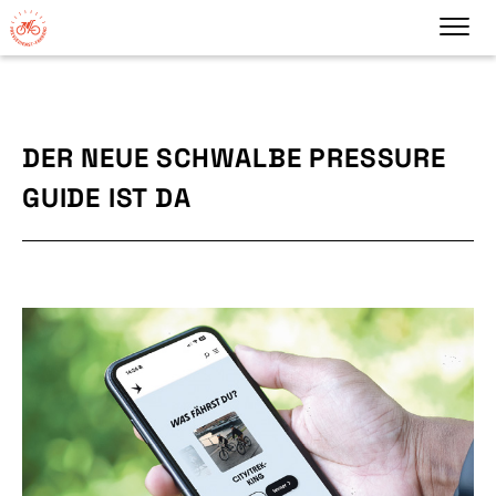
DER NEUE SCHWALBE PRESSURE
GUIDE IST DA