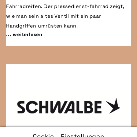
Fahrradreifen. Der pressedienst-fahrrad zeigt,
wie man sein altes Ventil mit ein paar
Handgriffen umrüsten kann.
... weiterlesen
Cookie – Einstellungen