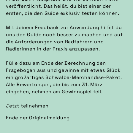
veröffentlicht. Das heißt, du bist einer der
ersten, die den Guide exklusiv testen können.
Mit deinem Feedback zur Anwendung hilfst du
uns den Guide noch besser zu machen und auf
die Anforderungen von Radfahrern und
Radlerinnen in der Praxis anzupassen.
Fülle dazu am Ende der Berechnung den
Fragebogen aus und gewinne mit etwas Glück
ein großartiges Schwalbe-Merchandise-Paket.
Alle Bewertungen, die bis zum 31. März
eingehen, nehmen am Gewinnspiel teil.
Jetzt teilnehmen
Ende der Originalmeldung