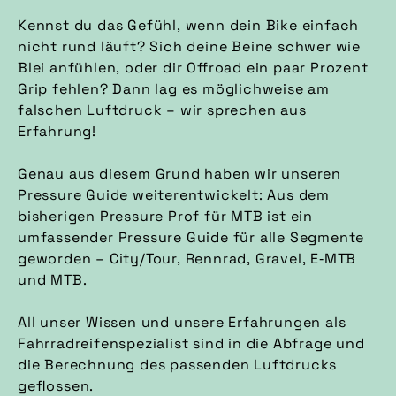
Kennst du das Gefühl, wenn dein Bike einfach
nicht rund läuft? Sich deine Beine schwer wie
Blei anfühlen, oder dir Offroad ein paar Prozent
Grip fehlen? Dann lag es möglichweise am
falschen Luftdruck – wir sprechen aus
Erfahrung!
Genau aus diesem Grund haben wir unseren
Pressure Guide weiterentwickelt: Aus dem
bisherigen Pressure Prof für MTB ist ein
umfassender Pressure Guide für alle Segmente
geworden – City/Tour, Rennrad, Gravel, E‑MTB
und MTB.
All unser Wissen und unsere Erfahrungen als
Fahrradreifenspezialist sind in die Abfrage und
die Berechnung des passenden Luftdrucks
geflossen.