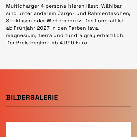
Multicharger 4 personalisieren lässt. Wählbar
sind unter anderem Cargo- und Rahmentaschen,
Sitzkissen oder Wetterschutz. Das Longtail ist
ab Frühjahr 2027 in den Farben lava,
magnesium, tierra und tundra grey erhältllich.
Der Preis beginnt ab 4.999 Euro.
BILDERGALERIE