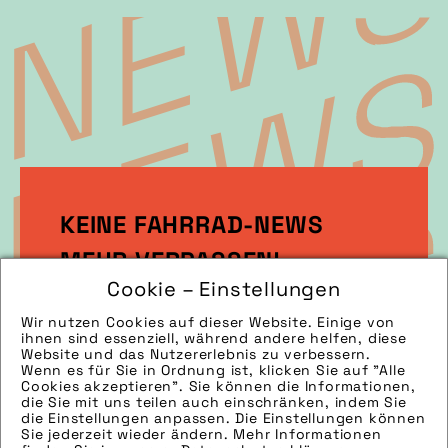
KEINE FAHRRAD-NEWS
MEHR VERPASSEN!
Cookie – Einstellungen
Wir nutzen Cookies auf dieser Website. Einige von
Melden Sie sich gleich zu unserem
ihnen sind essenziell, während andere helfen, diese
Newsletter an!
Website und das Nutzererlebnis zu verbessern.
Wenn es für Sie in Ordnung ist, klicken Sie auf "Alle
Cookies akzeptieren". Sie können die Informationen,
die Sie mit uns teilen auch einschränken, indem Sie
die Einstellungen anpassen. Die Einstellungen können
Sie jederzeit wieder ändern. Mehr Informationen
Jetzt anmelden!