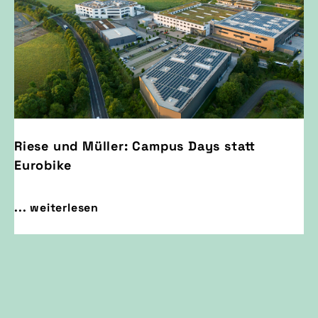
Riese und Müller: Campus Days statt
Eurobike
... weiterlesen