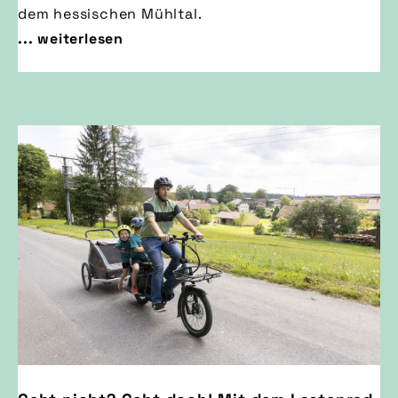
dem hessischen Mühltal.
... weiterlesen