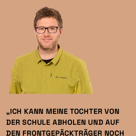
„ICH KANN MEINE TOCHTER VON
DER SCHULE ABHOLEN UND AUF
DEN FRONTGEPÄCKTRÄGER NOCH