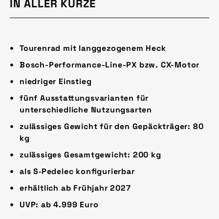
IN ALLER KÜRZE
Tourenrad mit langgezogenem Heck
Bosch-Performance-Line-PX bzw. CX-Motor
niedriger Einstieg
fünf Ausstattungsvarianten für
unterschiedliche Nutzungsarten
zulässiges Gewicht für den Gepäckträger: 80
kg
zulässiges Gesamtgewicht: 200 kg
als S‑Pedelec konfigurierbar
erhältlich ab Frühjahr 2027
UVP: ab 4.999 Euro