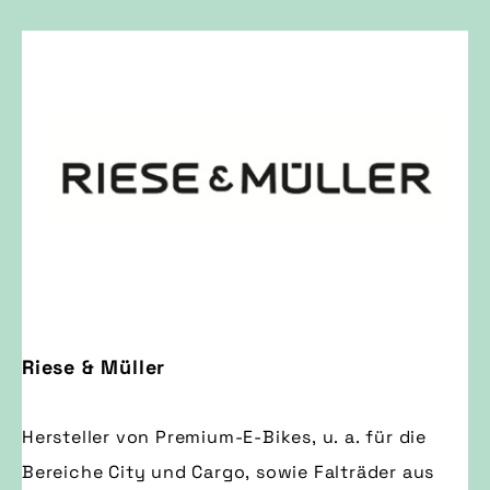
Riese & Müller
Hersteller von Premium-E-Bikes, u. a. für die
Bereiche City und Cargo, sowie Falträder aus