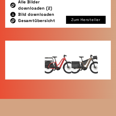
Alle Bilder
downloaden (2)
Bild downloaden
Zum Hersteller
Gesamtübersicht