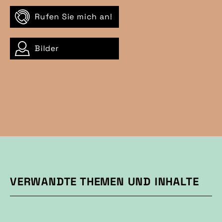
Rufen Sie mich an!
Bilder
VERWANDTE THEMEN UND INHALTE