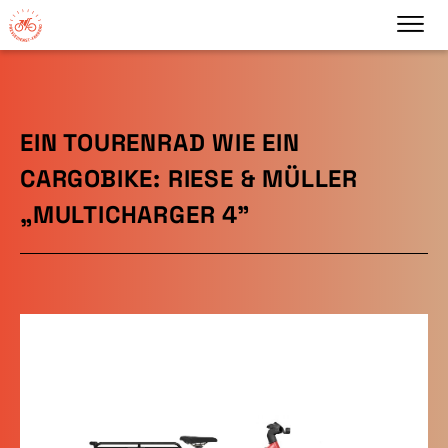
EIN TOURENRAD WIE EIN
CARGOBIKE: RIESE & MÜLLER
„MULTICHARGER 4"