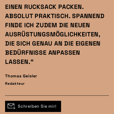
EINEN RUCKSACK PACKEN.
ABSOLUT PRAKTISCH. SPANNEND
FINDE ICH ZUDEM DIE NEUEN
AUSRÜSTUNGSMÖGLICHKEITEN,
DIE SICH GENAU AN DIE EIGENEN
BEDÜRFNISSE ANPASSEN
LASSEN.“
Thomas Geisler
Redakteur
Schreiben Sie mir!