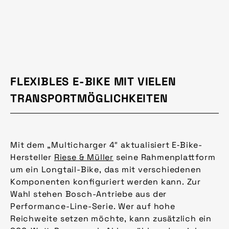
FLEXIBLES E-BIKE MIT VIELEN
TRANSPORTMÖGLICHKEITEN
Mit dem „Multicharger 4″ aktualisiert E‑Bike-
Hersteller
Riese & Müller
seine Rahmenplattform
um ein Longtail-Bike, das mit verschiedenen
Komponenten konfiguriert werden kann. Zur
Wahl stehen Bosch-Antriebe aus der
Performance-Line-Serie. Wer auf hohe
Reichweite setzen möchte, kann zusätzlich ein