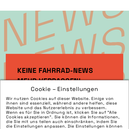
KEINE FAHRRAD-NEWS
MEHR VERPASSEN!
Cookie – Einstellungen
Wir nutzen Cookies auf dieser Website. Einige von
Melden Sie sich gleich zu unserem
ihnen sind essenziell, während andere helfen, diese
Newsletter an!
Website und das Nutzererlebnis zu verbessern.
Wenn es für Sie in Ordnung ist, klicken Sie auf "Alle
Cookies akzeptieren". Sie können die Informationen,
die Sie mit uns teilen auch einschränken, indem Sie
die Einstellungen anpassen. Die Einstellungen können