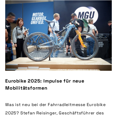
Eurobike 2025: Impulse für neue
Mobilitätsformen
Was ist neu bei der Fahrradleitmesse Eurobike
2025? Stefan Reisinger, Geschäftsführer des