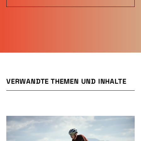
VERWANDTE THEMEN UND INHALTE