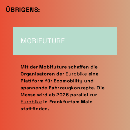
ÜBRIGENS:
MOBIFUTURE
Mit der Mobifuture schaffen die
Organisatoren der
Eurobike
eine
Plattform für Ecomobility und
spannende Fahrzeugkonzepte. Die
Messe wird ab 2026 parallel zur
Eurobike
in Frankfurtam Main
stattfinden.