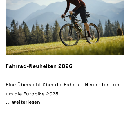
Fahrrad-Neuheiten 2026
Eine Übersicht über die Fahrrad-Neuheiten rund
um die Eurobike 2025.
... weiterlesen