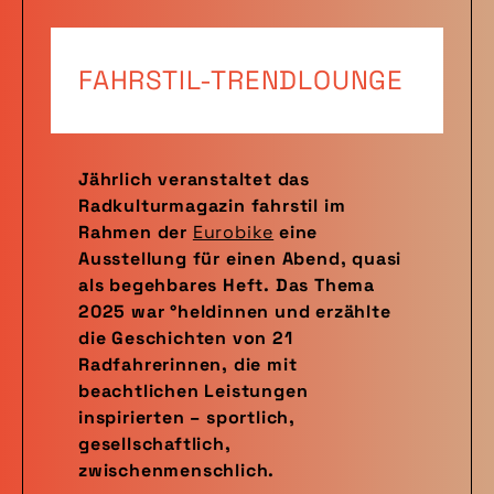
FAHRSTIL-TRENDLOUNGE
Jährlich veranstaltet das
Radkulturmagazin fahrstil im
Rahmen der
Eurobike
eine
Ausstellung für einen Abend, quasi
als begehbares Heft. Das Thema
2025 war °heldinnen und erzählte
die Geschichten von 21
Radfahrerinnen, die mit
beachtlichen Leistungen
inspirierten – sportlich,
gesellschaftlich,
zwischenmenschlich.