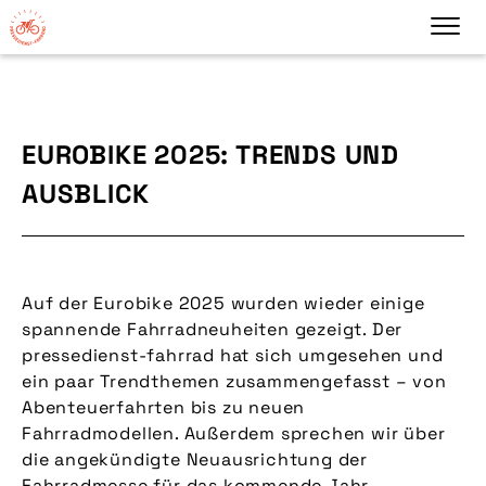
EUROBIKE 2025: TRENDS UND
AUSBLICK
Auf der Eurobike 2025 wurden wieder einige
spannende Fahrradneuheiten gezeigt. Der
pressedienst-fahrrad hat sich umgesehen und
ein paar Trendthemen zusammengefasst – von
Abenteuerfahrten bis zu neuen
Fahrradmodellen. Außerdem sprechen wir über
die angekündigte Neuausrichtung der
Fahrradmesse für das kommende Jahr.