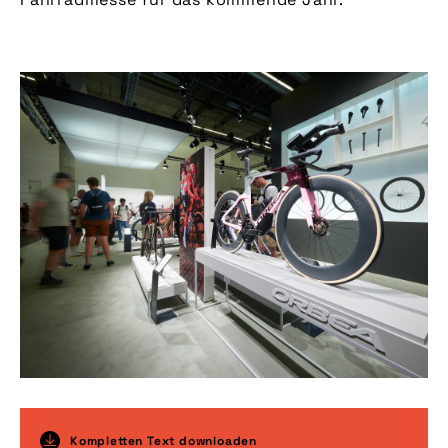
Kompletten Text downloaden