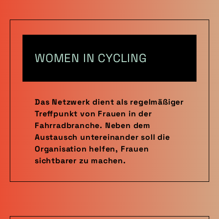
WOMEN IN CYCLING
Das Netzwerk dient als regelmäßiger
Treffpunkt von Frauen in der
Fahrradbranche. Neben dem
Austausch untereinander soll die
Organisation helfen, Frauen
sichtbarer zu machen.