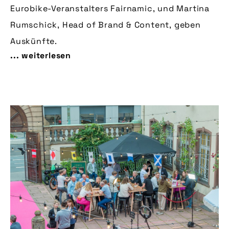
Eurobike-Veranstalters Fairnamic, und Martina
Rumschick, Head of Brand & Content, geben
Auskünfte.
... weiterlesen