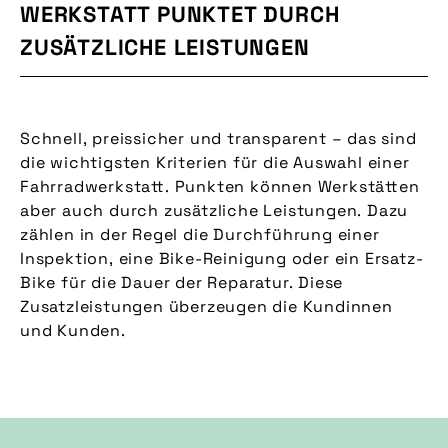
WERKSTATT PUNKTET DURCH
ZUSÄTZLICHE LEISTUNGEN
Schnell, preissicher und transparent – das sind
die wichtigsten Kriterien für die Auswahl einer
Fahrradwerkstatt. Punkten können Werkstätten
aber auch durch zusätzliche Leistungen. Dazu
zählen in der Regel die Durchführung einer
Inspektion, eine Bike-Reinigung oder ein Ersatz-
Bike für die Dauer der Reparatur. Diese
Zusatzleistungen überzeugen die Kundinnen
und Kunden.