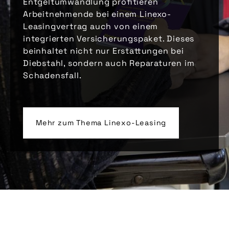
Entgeltumwandlung profitieren
Arbeitnehmende bei einem Linexo-
Leasingvertrag auch von einem
integrierten Versicherungspaket. Dieses
beinhaltet nicht nur Erstattungen bei
Diebstahl, sondern auch Reparaturen im
Schadensfall.
Mehr zum Thema Linexo-Leasing