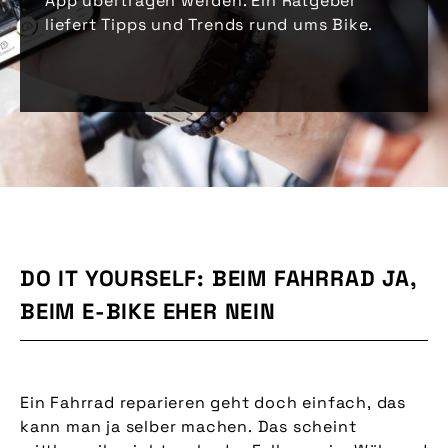
App übertragen werden. Ein Ratgeber
liefert Tipps und Trends rund ums Bike.
DO IT YOURSELF: BEIM FAHRRAD JA,
BEIM E-BIKE EHER NEIN
Ein Fahrrad reparieren geht doch einfach, das
kann man ja selber machen. Das scheint