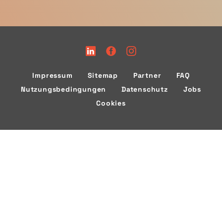
Impressum
Sitemap
Partner
FAQ
Nutzungsbedingungen
Datenschutz
Jobs
Cookies