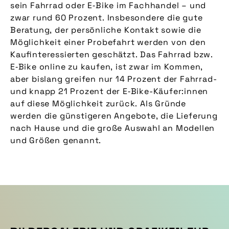
sein Fahrrad oder E‑Bike im Fachhandel – und
zwar rund 60 Prozent. Insbesondere die gute
Beratung, der persönliche Kontakt sowie die
Möglichkeit einer Probefahrt werden von den
Kaufinteressierten geschätzt. Das Fahrrad bzw.
E‑Bike online zu kaufen, ist zwar im Kommen,
aber bislang greifen nur 14 Prozent der Fahrrad-
und knapp 21 Prozent der E‑Bike-Käufer:innen
auf diese Möglichkeit zurück. Als Gründe
werden die günstigeren Angebote, die Lieferung
nach Hause und die große Auswahl an Modellen
und Größen genannt.