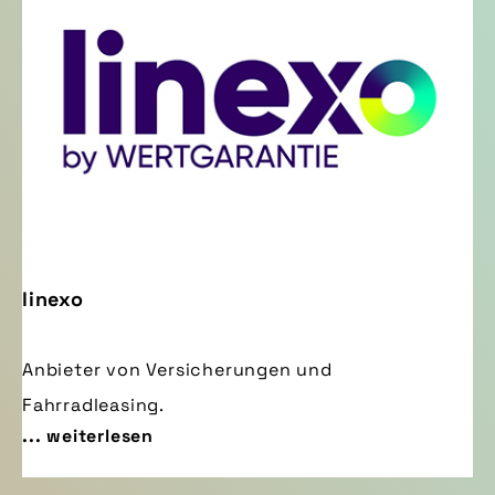
linexo
Anbieter von Versicherungen und
Fahrradleasing.
... weiterlesen