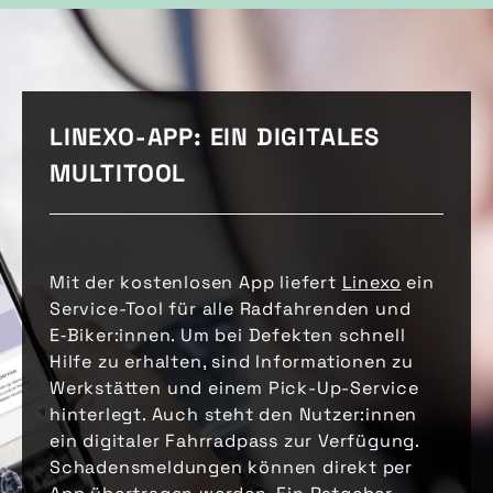
LINEXO-APP: EIN DIGITALES
MULTITOOL
Mit der kostenlosen App liefert
Linexo
ein
Service-Tool für alle Radfahrenden und
E‑Biker:innen. Um bei Defekten schnell
Hilfe zu erhalten, sind Informationen zu
Werkstätten und einem Pick-Up-Service
hinterlegt. Auch steht den Nutzer:innen
ein digitaler Fahrradpass zur Verfügung.
Schadensmeldungen können direkt per