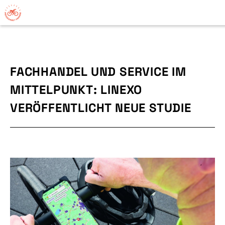
FACHHANDEL UND SERVICE IM
MITTELPUNKT: LINEXO
VERÖFFENTLICHT NEUE STUDIE