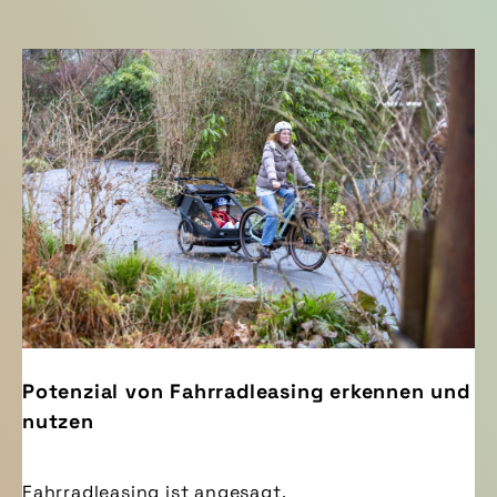
Potenzial von Fahrradleasing erkennen und
nutzen
Fahrradleasing ist angesagt.