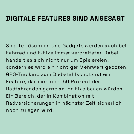
DIGITALE FEATURES SIND ANGESAGT
Smarte Lösungen und Gadgets werden auch bei
Fahrrad und E‑Bike immer verbreiteter. Dabei
handelt es sich nicht nur um Spielereien,
sondern es wird ein richtiger Mehrwert geboten.
GPS-Tracking zum Diebstahlschutz ist ein
Feature, das sich über 50 Prozent der
Radfahrenden gerne an ihr Bike bauen würden.
Ein Bereich, der in Kombination mit
Radversicherungen in nächster Zeit sicherlich
noch zulegen wird.