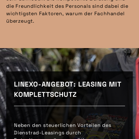
die Freundlichkeit des Personals sind dabei die
wichtigsten Faktoren, warum der Fachhandel
überzeugt.
LINEXO-ANGEBOT: LEASING MIT
KOMPLETTSCHUTZ
Neben den steuerlichen Vorteilen des
Dienstrad-Leasings durch