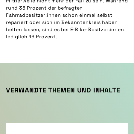
mittlerweile nicht mehr der Fall zu sein. Während
rund 35 Prozent der befragten
Fahrradbesitzer:innen schon einmal selbst
repariert oder sich im Bekanntenkreis haben
helfen lassen, sind es bei E‑Bike-Besitzer:innen
lediglich 16 Prozent.
VERWANDTE THEMEN UND INHALTE