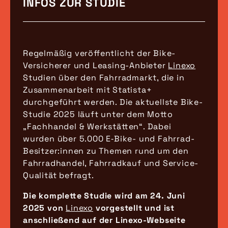
INFOS ZUR STUDIE
Regelmäßig veröffentlicht der Bike-
Versicherer und Leasing-Anbieter
Linexo
Studien über den Fahrradmarkt, die in
Zusammenarbeit mit Statista+
durchgeführt werden. Die aktuellste Bike-
Studie 2025 läuft unter dem Motto
„Fachhandel & Werkstätten“. Dabei
wurden über 5.000 E‑Bike- und Fahrrad-
Besitzer:innen zu Themen rund um den
Fahrradhandel, Fahrradkauf und Service-
Qualität befragt.
Die komplette Studie wird am 24. Juni
2025 von
Linexo
vorgestellt und ist
anschließend auf der Linexo-Webseite