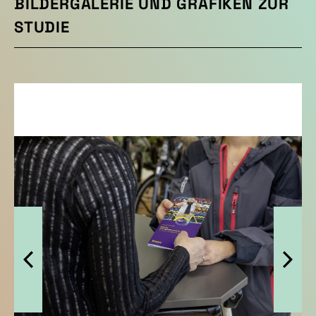
BILDERGALERIE UND GRAFIKEN ZUR
STUDIE