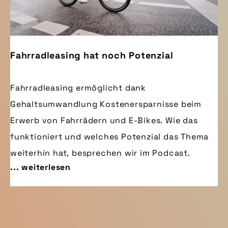
Fahrradleasing hat noch Potenzial
Fahrradleasing ermöglicht dank
Gehaltsumwandlung Kostenersparnisse beim
Erwerb von Fahrrädern und E-Bikes. Wie das
funktioniert und welches Potenzial das Thema
weiterhin hat, besprechen wir im Podcast.
... weiterlesen