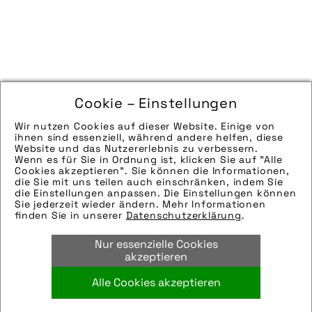
Cookie – Einstellungen
Wir nutzen Cookies auf dieser Website. Einige von
ihnen sind essenziell, während andere helfen, diese
Website und das Nutzererlebnis zu verbessern.
Wenn es für Sie in Ordnung ist, klicken Sie auf "Alle
Cookies akzeptieren". Sie können die Informationen,
die Sie mit uns teilen auch einschränken, indem Sie
die Einstellungen anpassen. Die Einstellungen können
Sie jederzeit wieder ändern. Mehr Informationen
finden Sie in unserer
Datenschutzerklärung
.
Nur essenzielle Cookies
akzeptieren
Alle Cookies akzeptieren