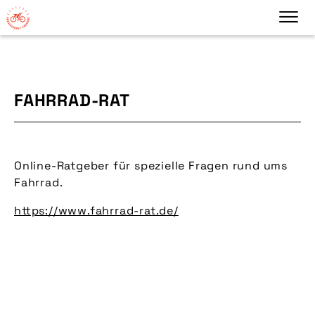
FAHRRAD-RAT
Online-Ratgeber für spezielle Fragen rund ums
Fahrrad.
https://www.fahrrad-rat.de/