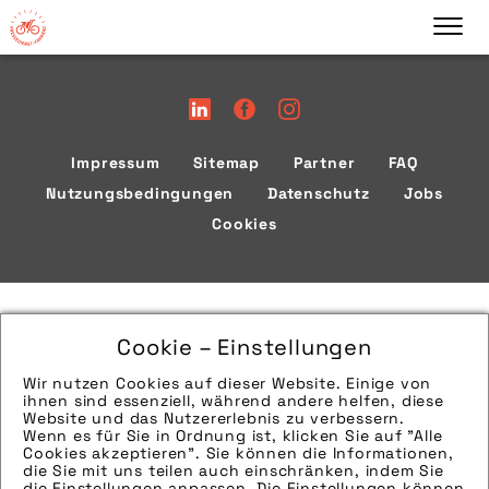
Impressum
Sitemap
Partner
FAQ
Nutzungsbedingungen
Datenschutz
Jobs
Cookies
Cookie – Einstellungen
Wir nutzen Cookies auf dieser Website. Einige von
ihnen sind essenziell, während andere helfen, diese
Website und das Nutzererlebnis zu verbessern.
Wenn es für Sie in Ordnung ist, klicken Sie auf "Alle
Cookies akzeptieren". Sie können die Informationen,
die Sie mit uns teilen auch einschränken, indem Sie
die Einstellungen anpassen. Die Einstellungen können