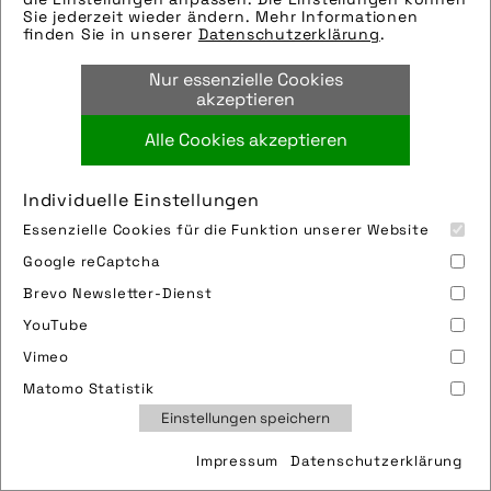
Sie jederzeit wieder ändern. Mehr Informationen
finden Sie in unserer
Datenschutzerklärung
.
Nur essenzielle Cookies
akzeptieren
Alle Cookies akzeptieren
Individuelle Einstellungen
Essenzielle Cookies für die Funktion unserer Website
Google reCaptcha
Brevo Newsletter-Dienst
YouTube
Vimeo
Matomo Statistik
Einstellungen speichern
Impressum
Datenschutzerklärung