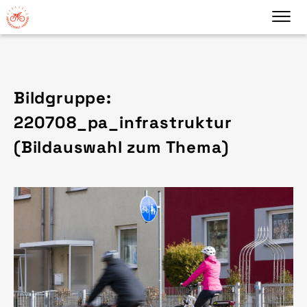
Bildgruppe:
220708_pa_infrastruktur
(Bildauswahl zum Thema)