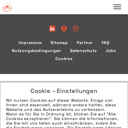
Impressum
Sitemap
Partner
FAQ
Nutzungsbedingungen
Datenschutz
Jobs
Cookies
Cookie – Einstellungen
Wir nutzen Cookies auf dieser Website. Einige von
ihnen sind essenziell, während andere helfen, diese
Website und das Nutzererlebnis zu verbessern.
Wenn es für Sie in Ordnung ist, klicken Sie auf "Alle
Cookies akzeptieren". Sie können die Informationen,
die Sie mit uns teilen auch einschränken, indem Sie
die Einstellungen anpassen. Die Einstellungen können