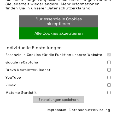
Sie jederzeit wieder ändern. Mehr Informationen
finden Sie in unserer
Datenschutzerklärung
.
Nur essenzielle Cookies
akzeptieren
Alle Cookies akzeptieren
Individuelle Einstellungen
Essenzielle Cookies für die Funktion unserer Website
Google reCaptcha
Brevo Newsletter-Dienst
YouTube
Vimeo
Matomo Statistik
Einstellungen speichern
Impressum
Datenschutzerklärung