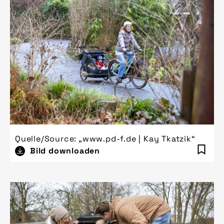
Quelle/Source: „www.pd-f.de | Kay Tkatzik“
Bild downloaden