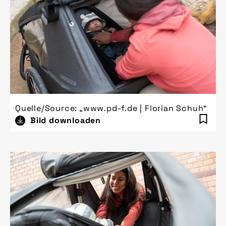
Quelle/Source: „www.pd-f.de | Florian Schuh“
Bild downloaden