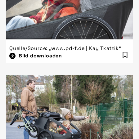
Quelle/Source: „www.pd-f.de | Kay Tkatzik“
Bild downloaden