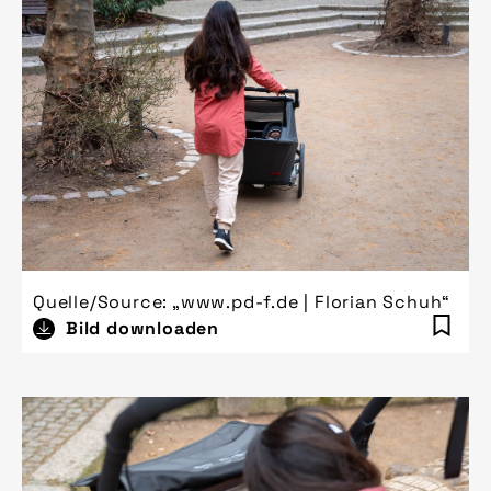
Quelle/Source: „www.pd-f.de | Florian Schuh“
Bild downloaden