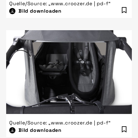
Quelle/Source: „www.croozer.de | pd-f“
Bild downloaden
Quelle/Source: „www.croozer.de | pd-f“
Bild downloaden