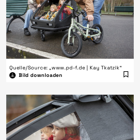
Quelle/Source: „www.pd-f.de | Kay Tkatzik“
Bild downloaden