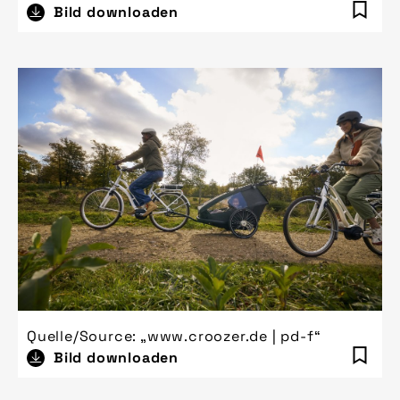
Bild downloaden
Quelle/Source: „www.croozer.de | pd-f“
Bild downloaden