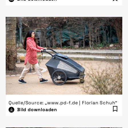
Quelle/Source: „www.pd-f.de | Florian Schuh“
Bild downloaden