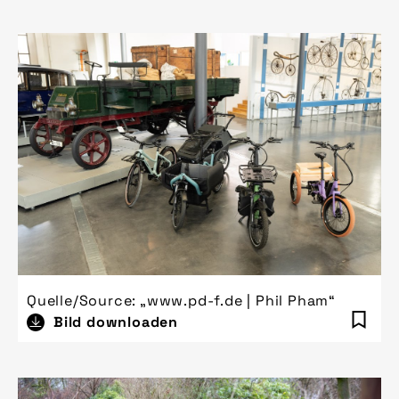
Quelle/Source: „www.pd-f.de | Phil Pham“
Bild downloaden