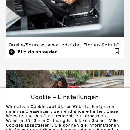
Quelle/Source: „www.pd-f.de | Florian Schuh“
Bild downloaden
Cookie – Einstellungen
Wir nutzen Cookies auf dieser Website. Einige von
ihnen sind essenziell, während andere helfen, diese
Website und das Nutzererlebnis zu verbessern.
Wenn es für Sie in Ordnung ist, klicken Sie auf "Alle
Cookies akzeptieren". Sie können die Informationen,
die Sie mit uns teilen auch einschränken, indem Sie