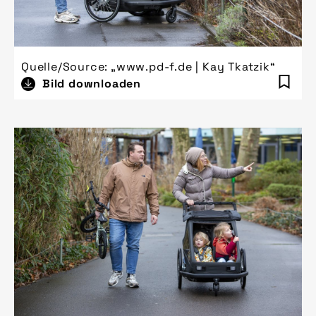
Quelle/Source: „www.pd-f.de | Kay Tkatzik“
Bild downloaden