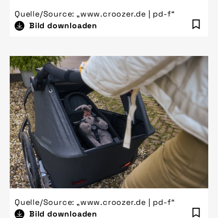
Quelle/Source: „www.croozer.de | pd-f“
Bild downloaden
Quelle/Source: „www.croozer.de | pd-f“
Bild downloaden