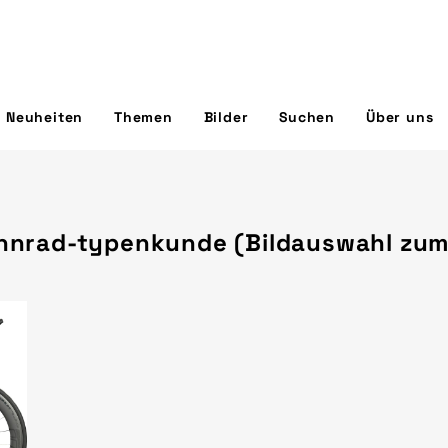
Neuheiten
Themen
Bilder
Suchen
Über uns
nnrad-typenkunde (Bildauswahl zu