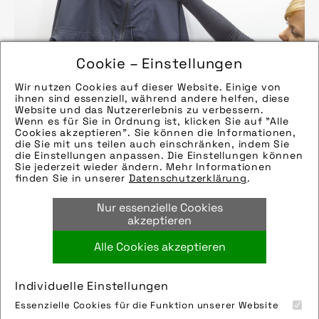
Cookie – Einstellungen
Wir nutzen Cookies auf dieser Website. Einige von
ihnen sind essenziell, während andere helfen, diese
Website und das Nutzererlebnis zu verbessern.
Wenn es für Sie in Ordnung ist, klicken Sie auf "Alle
Cookies akzeptieren". Sie können die Informationen,
die Sie mit uns teilen auch einschränken, indem Sie
die Einstellungen anpassen. Die Einstellungen können
Sie jederzeit wieder ändern. Mehr Informationen
finden Sie in unserer
Datenschutzerklärung
.
Nur essenzielle Cookies
Quelle/Source [´www.vaude.com | pd-f´]
akzeptieren
Bild downloaden
Alle Cookies akzeptieren
Individuelle Einstellungen
Essenzielle Cookies für die Funktion unserer Website