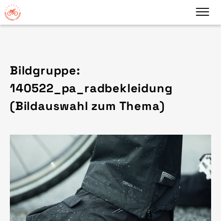
Bildgruppe:
140522_pa_radbekleidung
(Bildauswahl zum Thema)