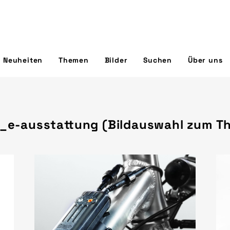
Neuheiten
Themen
Bilder
Suchen
Über uns
_e-ausstattung (Bildauswahl zum T