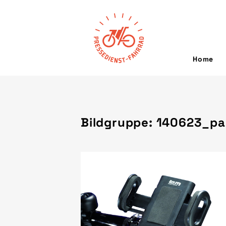
Home
Bildgruppe: 140623_pa