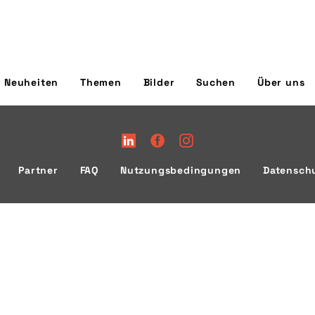
Neuheiten
Themen
Bilder
Suchen
Über uns
Partner
FAQ
Nutzungsbedingungen
Datensch