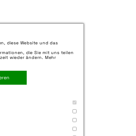
en, diese Website und das
rmationen, die Sie mit uns teilen
zeit wieder ändern. Mehr
ieren