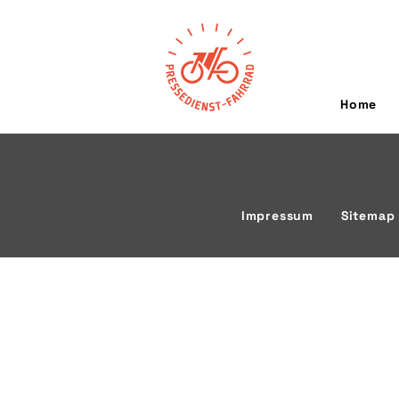
Home
Impressum
Sitemap