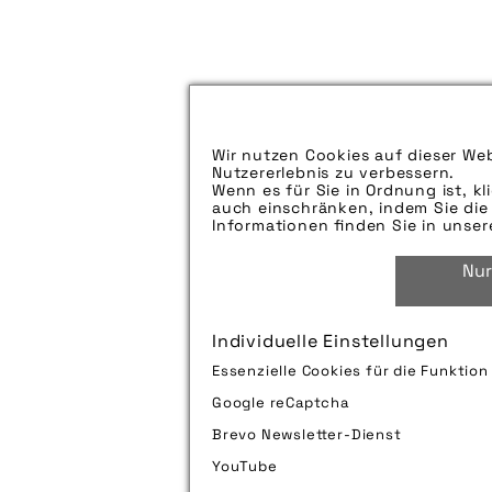
Wir nutzen Cookies auf dieser Web
Nutzererlebnis zu verbessern.
Wenn es für Sie in Ordnung ist, kl
auch einschränken, indem Sie die 
Informationen finden Sie in unse
Nur
Individuelle Einstellungen
Essenzielle Cookies für die Funktio
Google reCaptcha
Brevo Newsletter-Dienst
YouTube