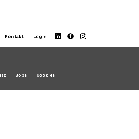
Kontakt
Login
utz
Jobs
Cookies