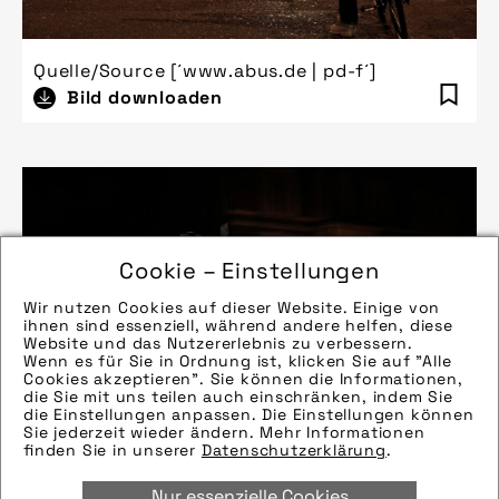
Quelle/Source [´www.abus.de | pd-f´]
Bild downloaden
Cookie – Einstellungen
Wir nutzen Cookies auf dieser Website. Einige von
ihnen sind essenziell, während andere helfen, diese
Website und das Nutzererlebnis zu verbessern.
Wenn es für Sie in Ordnung ist, klicken Sie auf "Alle
Cookies akzeptieren". Sie können die Informationen,
die Sie mit uns teilen auch einschränken, indem Sie
die Einstellungen anpassen. Die Einstellungen können
Sie jederzeit wieder ändern. Mehr Informationen
finden Sie in unserer
Datenschutzerklärung
.
Nur essenzielle Cookies