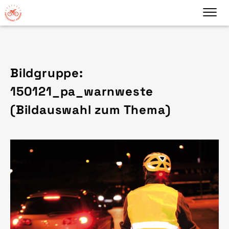
Bildgruppe:
150121_pa_warnweste
(Bildauswahl zum Thema)