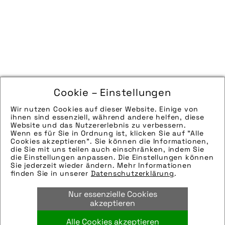
Cookie – Einstellungen
Wir nutzen Cookies auf dieser Website. Einige von
ihnen sind essenziell, während andere helfen, diese
Website und das Nutzererlebnis zu verbessern.
Wenn es für Sie in Ordnung ist, klicken Sie auf "Alle
Cookies akzeptieren". Sie können die Informationen,
die Sie mit uns teilen auch einschränken, indem Sie
die Einstellungen anpassen. Die Einstellungen können
Sie jederzeit wieder ändern. Mehr Informationen
finden Sie in unserer
Datenschutzerklärung
.
Nur essenzielle Cookies
akzeptieren
Alle Cookies akzeptieren