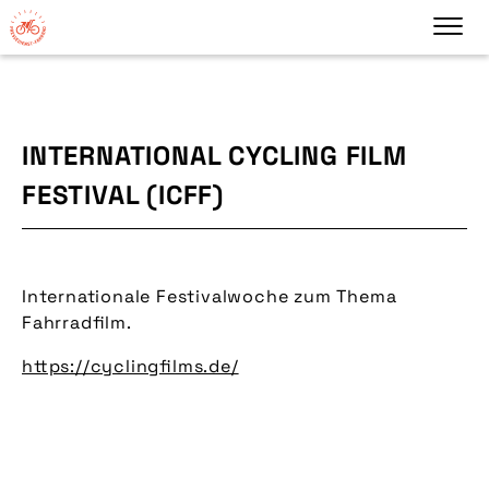
INTERNATIONAL CYCLING FILM
FESTIVAL (ICFF)
Internationale Festivalwoche zum Thema
Fahrradfilm.
https://cyclingfilms.de/