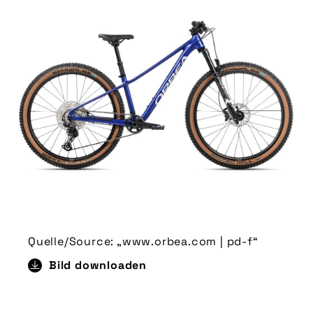
Quelle/Source: „www.orbea.com | pd-f“
Bild downloaden