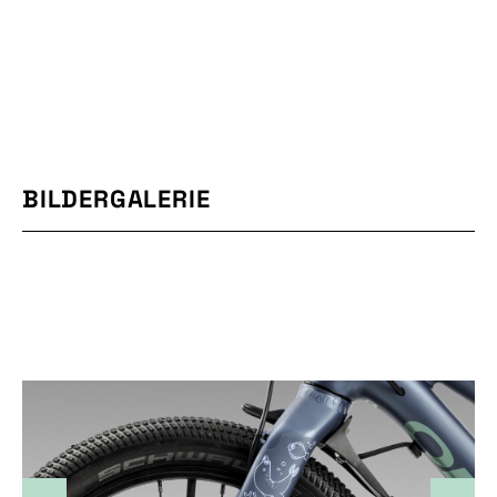
BILDERGALERIE