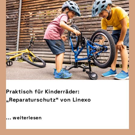
Praktisch für Kinderräder:
„Reparaturschutz“ von Linexo
... weiterlesen