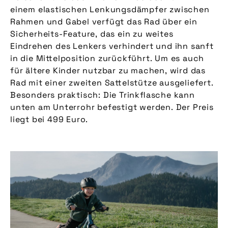
einem elastischen Lenkungsdämpfer zwischen
Rahmen und Gabel verfügt das Rad über ein
Sicherheits-Feature, das ein zu weites
Eindrehen des Lenkers verhindert und ihn sanft
in die Mittelposition zurückführt. Um es auch
für ältere Kinder nutzbar zu machen, wird das
Rad mit einer zweiten Sattelstütze ausgeliefert.
Besonders praktisch: Die Trinkflasche kann
unten am Unterrohr befestigt werden. Der Preis
liegt bei 499 Euro.