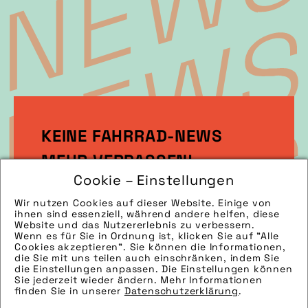
KEINE FAHRRAD-NEWS
MEHR VERPASSEN!
Cookie – Einstellungen
Wir nutzen Cookies auf dieser Website. Einige von
Melden Sie sich gleich zu unserem
ihnen sind essenziell, während andere helfen, diese
Newsletter an!
Website und das Nutzererlebnis zu verbessern.
Wenn es für Sie in Ordnung ist, klicken Sie auf "Alle
Cookies akzeptieren". Sie können die Informationen,
die Sie mit uns teilen auch einschränken, indem Sie
die Einstellungen anpassen. Die Einstellungen können
Sie jederzeit wieder ändern. Mehr Informationen
Jetzt anmelden!
finden Sie in unserer
Datenschutzerklärung
.