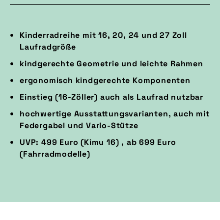
Kinderradreihe mit 16, 20, 24 und 27 Zoll
Laufradgröße
kindgerechte Geometrie und leichte Rahmen
ergonomisch kindgerechte Komponenten
Einstieg (16-Zöller) auch als Laufrad nutzbar
hochwertige Ausstattungsvarianten, auch mit
Federgabel und Vario-Stütze
UVP: 499 Euro (Kimu 16) , ab 699 Euro
(Fahrradmodelle)