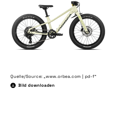
Quelle/Source: „www.orbea.com | pd-f“
Bild downloaden