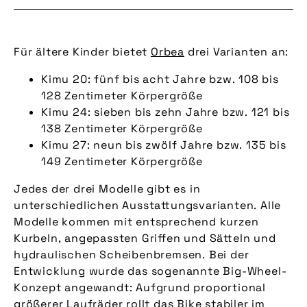
Für ältere Kinder bietet
Orbea
drei Varianten an:
Kimu 20: fünf bis acht Jahre bzw. 108 bis
128 Zentimeter Körpergröße
Kimu 24: sieben bis zehn Jahre bzw. 121 bis
138 Zentimeter Körpergröße
Kimu 27: neun bis zwölf Jahre bzw. 135 bis
149 Zentimeter Körpergröße
Jedes der drei Modelle gibt es in
unterschiedlichen Ausstattungsvarianten. Alle
Modelle kommen mit entsprechend kurzen
Kurbeln, angepassten Griffen und Sätteln und
hydraulischen Scheibenbremsen. Bei der
Entwicklung wurde das sogenannte Big-Wheel-
Konzept angewandt: Aufgrund proportional
größerer Laufräder rollt das Bike stabiler im