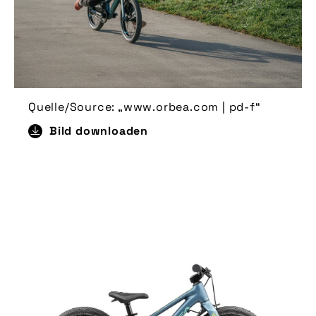
Quelle/Source: „www.orbea.com | pd-f“
Bild downloaden