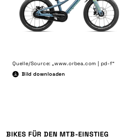
Quelle/Source: „www.orbea.com | pd-f“
Bild downloaden
BIKES FÜR DEN MTB-EINSTIEG