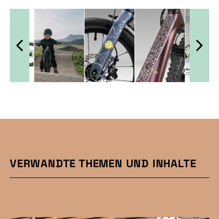
VERWANDTE THEMEN UND INHALTE