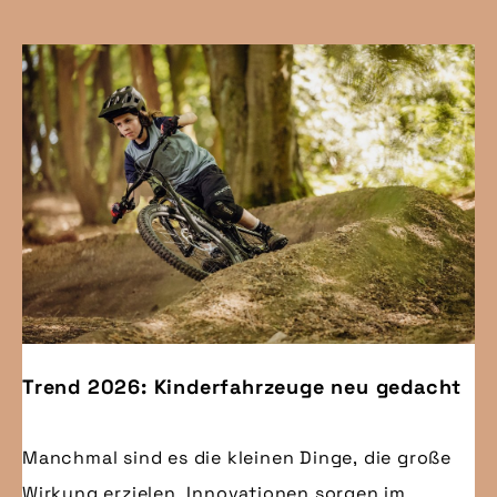
Trend 2026: Kinderfahrzeuge neu gedacht
Manchmal sind es die kleinen Dinge, die große
Wirkung erzielen. Innovationen sorgen im