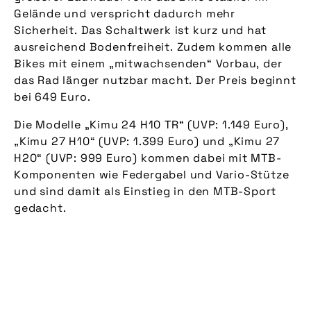
Gelände und verspricht dadurch mehr
Sicherheit. Das Schaltwerk ist kurz und hat
ausreichend Bodenfreiheit. Zudem kommen alle
Bikes mit einem „mitwachsenden“ Vorbau, der
das Rad länger nutzbar macht. Der Preis beginnt
bei 649 Euro.
Die Modelle „Kimu 24 H10 TR“ (UVP: 1.149 Euro),
„Kimu 27 H10“ (UVP: 1.399 Euro) und „Kimu 27
H20“ (UVP: 999 Euro) kommen dabei mit MTB-
Komponenten wie Federgabel und Vario-Stütze
und sind damit als Einstieg in den MTB-Sport
gedacht.