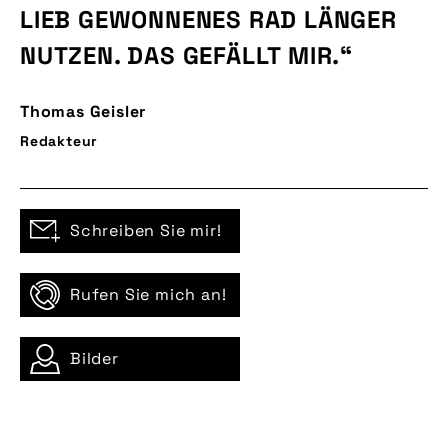
LIEB GEWONNENES RAD LÄNGER
NUTZEN. DAS GEFÄLLT MIR.“
Thomas Geisler
Redakteur
Schreiben Sie mir!
Rufen Sie mich an!
Bilder