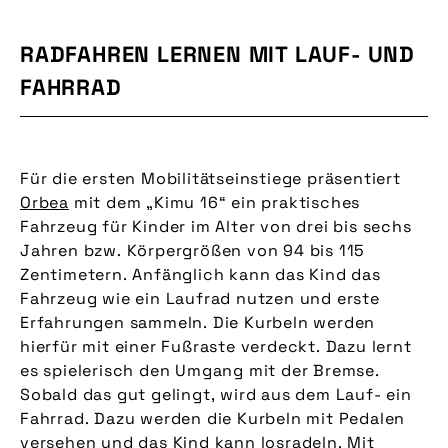
RADFAHREN LERNEN MIT LAUF- UND
FAHRRAD
Für die ersten Mobilitätseinstiege präsentiert
Orbea
mit dem „Kimu 16“ ein praktisches
Fahrzeug für Kinder im Alter von drei bis sechs
Jahren bzw. Körpergrößen von 94 bis 115
Zentimetern. Anfänglich kann das Kind das
Fahrzeug wie ein Laufrad nutzen und erste
Erfahrungen sammeln. Die Kurbeln werden
hierfür mit einer Fußraste verdeckt. Dazu lernt
es spielerisch den Umgang mit der Bremse.
Sobald das gut gelingt, wird aus dem Lauf- ein
Fahrrad. Dazu werden die Kurbeln mit Pedalen
versehen und das Kind kann losradeln. Mit