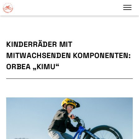
KINDERRÄDER MIT
MITWACHSENDEN KOMPONENTEN:
ORBEA „KIMU“