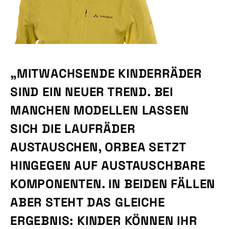
„MITWACHSENDE KINDERRÄDER
SIND EIN NEUER TREND. BEI
MANCHEN MODELLEN LASSEN
SICH DIE LAUFRÄDER
AUSTAUSCHEN, ORBEA SETZT
HINGEGEN AUF AUSTAUSCHBARE
KOMPONENTEN. IN BEIDEN FÄLLEN
ABER STEHT DAS GLEICHE
ERGEBNIS: KINDER KÖNNEN IHR