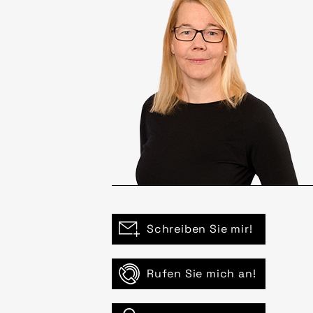
Schreiben Sie mir!
Rufen Sie mich an!