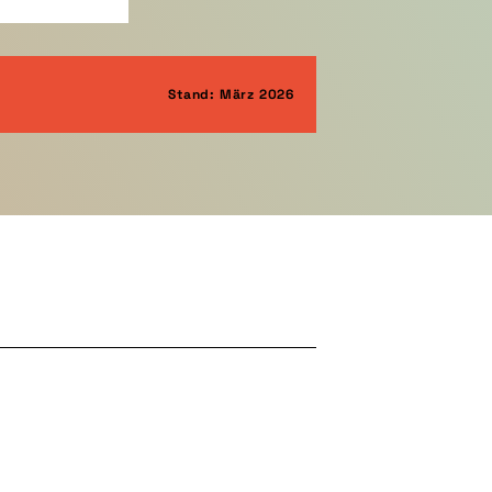
Stand: März 2026