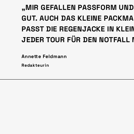
„MIR GEFALLEN PASSFORM UND
GUT. AUCH DAS KLEINE PACKMAS
ASST DIE REGENJACKE IN KLEIN
EDER TOUR FÜR DEN NOTFALL MI
Annette Feldmann
Redakteurin