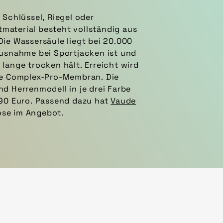
190 Euro. Passend dazu hat
Vaude
se im Angebot.