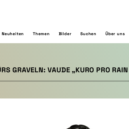
Neuheiten
Themen
Bilder
Suchen
Über uns
ÜRS GRAVELN: VAUDE „KURO PRO RAIN