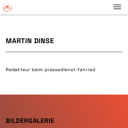
MARTIN DINSE
Redakteur beim pressedienst-fahrrad
BILDERGALERIE