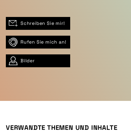
Schreiben Sie mir!
Rufen Sie mich an!
Bilder
VERWANDTE THEMEN UND INHALTE