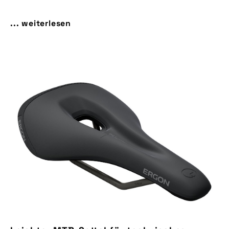
... weiterlesen