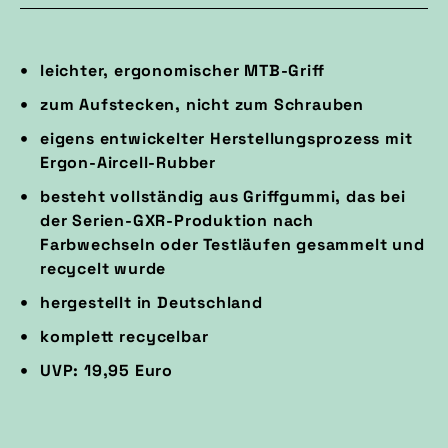
leichter, ergonomischer MTB-Griff
zum Aufstecken, nicht zum Schrauben
eigens entwickelter Herstellungsprozess mit
Ergon-Aircell-Rubber
besteht vollständig aus Griffgummi, das bei
der Serien-GXR-Produktion nach
Farbwechseln oder Testläufen gesammelt und
recycelt wurde
hergestellt in Deutschland
komplett recycelbar
UVP: 19,95 Euro