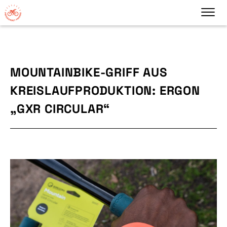
MOUNTAINBIKE-GRIFF AUS
KREISLAUFPRODUKTION: ERGON
„GXR CIRCULAR“