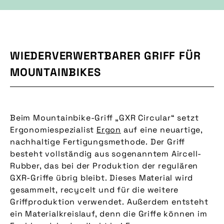
WIEDERVERWERTBARER GRIFF FÜR
MOUNTAINBIKES
Beim Mountainbike-Griff „GXR Circular“ setzt
Ergonomiespezialist
Ergon
auf eine neuartige,
nachhaltige Fertigungsmethode. Der Griff
besteht vollständig aus sogenanntem Aircell-
Rubber, das bei der Produktion der regulären
GXR-Griffe übrig bleibt. Dieses Material wird
gesammelt, recycelt und für die weitere
Griffproduktion verwendet. Außerdem entsteht
ein Materialkreislauf, denn die Griffe können im