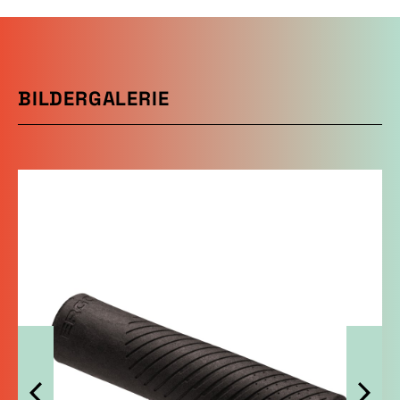
BILDERGALERIE