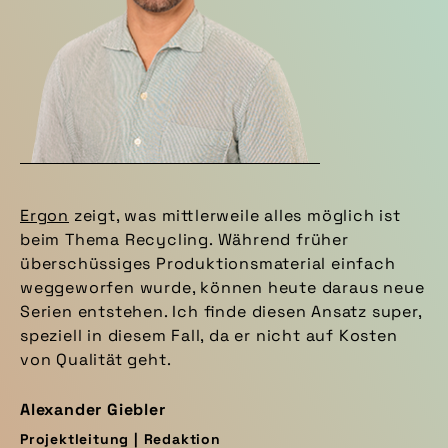
Ergon
zeigt, was mittlerweile alles möglich ist
beim Thema Recycling. Während früher
überschüssiges Produktionsmaterial einfach
weggeworfen wurde, können heute daraus neue
Serien entstehen. Ich finde diesen Ansatz super,
speziell in diesem Fall, da er nicht auf Kosten
von Qualität geht.
Alexander Giebler
Projektleitung | Redaktion