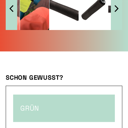
SCHON GEWUSST?
GRÜN