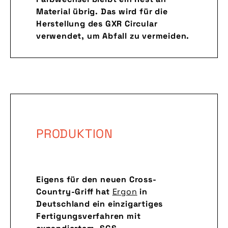
Material übrig. Das wird für die
Herstellung des GXR Circular
verwendet, um Abfall zu vermeiden.
PRODUKTION
Eigens für den neuen Cross-
Country-Griff hat
Ergon
in
Deutschland ein einzigartiges
Fertigungsverfahren mit