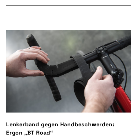
Lenkerband gegen Handbeschwerden:
Ergon „BT Road“