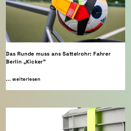
Das Runde muss ans Sattelrohr: Fahrer
Berlin „Kicker"
... weiterlesen