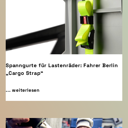
Spanngurte für Lastenräder: Fahrer Berlin
„Cargo Strap“
... weiterlesen