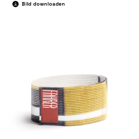
Bild downloaden