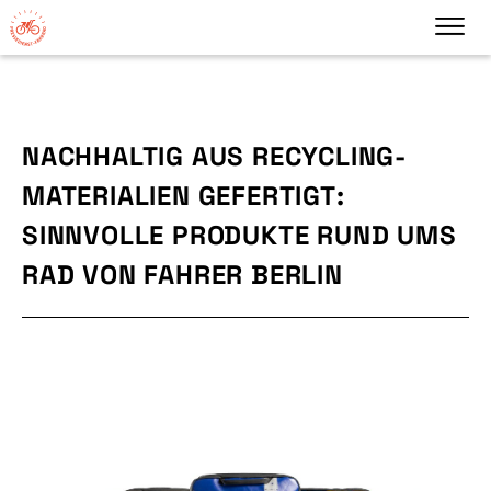
NACHHALTIG AUS RECYCLING-
MATERIALIEN GEFERTIGT:
SINNVOLLE PRODUKTE RUND UMS
RAD VON FAHRER BERLIN