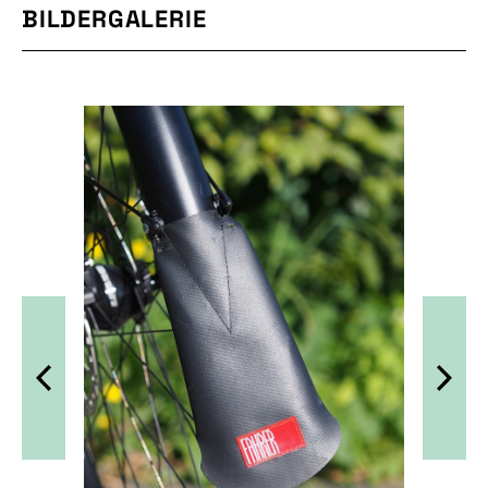
BILDERGALERIE