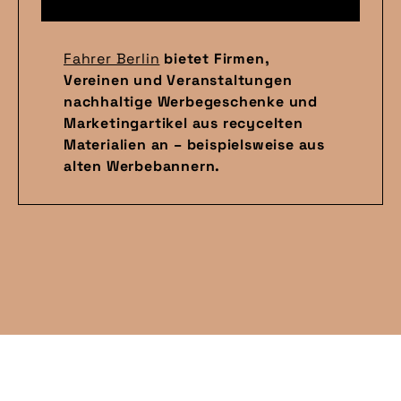
Fahrer Berlin
bietet Firmen,
Vereinen und Veranstaltungen
nachhaltige Werbegeschenke und
Marketingartikel aus recycelten
Materialien an – beispielsweise aus
alten Werbebannern.