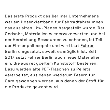
Das erste Produkt des Berliner Unternehmens
war ein Hosenklettband für Fahrradfahrer:innen,
das aus alten Lkw-Planen hergestellt wurde. Der
Gedanke, Materialien wiederzuverwerten und bei
der Herstellung Ressourcen zu schonen, ist Teil
der Firmenphilosophie und wird laut
Fahrer
Berlin
umgesetzt, soweit es möglich ist. Seit
2017 setzt
Fahrer Berlin
auch neue Materialien
ein, die aus recyceltem Kunststoff bestehen.
Dazu werden alte PET-Flaschen zu Pellets
verarbeitet, aus denen wiederum Fasern für
Garn gewonnen werden, aus denen der Stoff für
die Produkte gewebt wird.