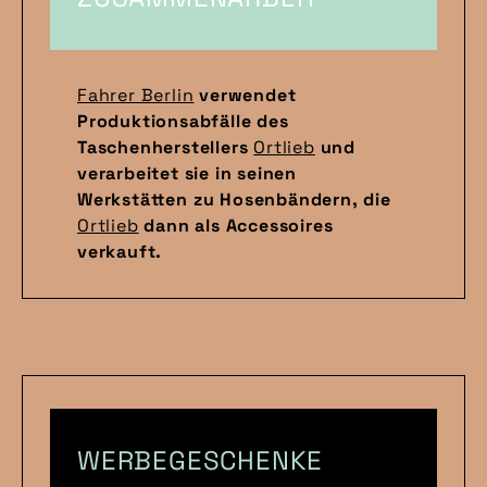
Fahrer Berlin
verwendet
Produktionsabfälle des
Taschenherstellers
Ortlieb
und
verarbeitet sie in seinen
Werkstätten zu Hosenbändern, die
Ortlieb
dann als Accessoires
verkauft.
WERBEGESCHENKE