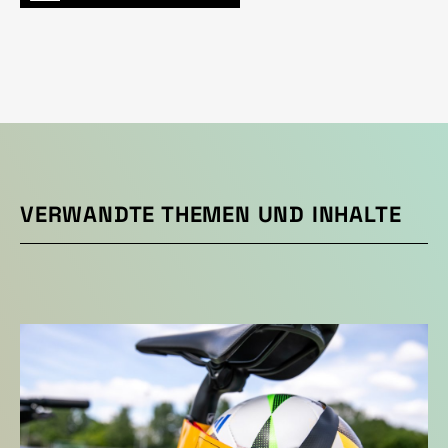
VERWANDTE THEMEN UND INHALTE