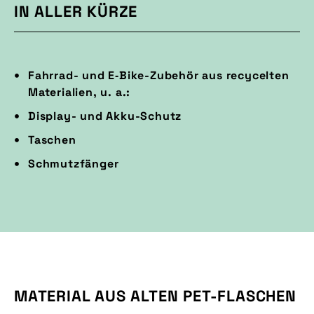
IN ALLER KÜRZE
Fahrrad- und E‑Bike-Zubehör aus recycelten
Materialien, u. a.:
Display- und Akku-Schutz
Taschen
Schmutzfänger
MATERIAL AUS ALTEN PET-FLASCHEN