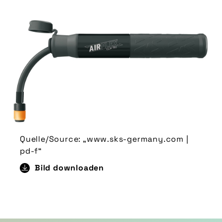
Quelle/Source: „www.sks-germany.com |
pd-f“
Bild downloaden