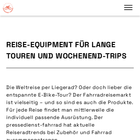
REISE-EQUIPMENT FÜR LANGE
TOUREN UND WOCHENEND-TRIPS
Die Weltreise per Liegerad? Oder doch lieber die
entspannte E-Bike-Tour? Der Fahrradreisemarkt
ist vielseitig – und so sind es auch die Produkte.
Für jede Reise findet man mittlerweile die
individuell passende Ausrüstung. Der
pressedienst-fahrrad hat aktuelle
Reiseradtrends bei Zubehör und Fahrrad
zusammengetragen.