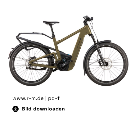
www.r-m.de | pd-f
Bild downloaden