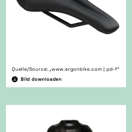
Quelle/Source: „www.ergonbike.com | pd-f“
Bild downloaden