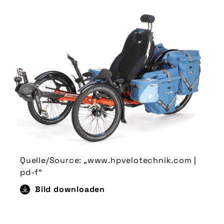
Quelle/Source: „www.hpvelotechnik.com |
pd-f“
Bild downloaden