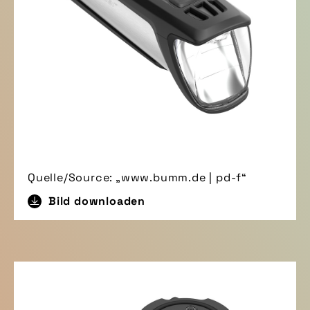
Quelle/Source: „www.bumm.de | pd-f“
Bild downloaden