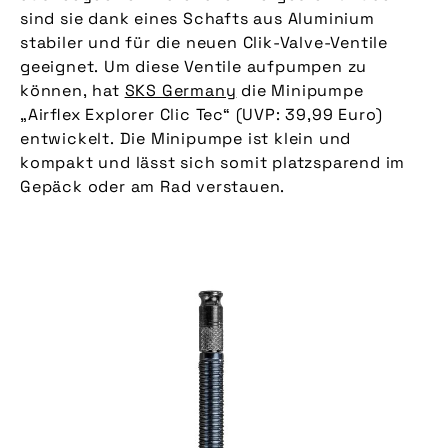
sind sie dank eines Schafts aus Aluminium
stabiler und für die neuen Clik-Valve-Ventile
geeignet. Um diese Ventile aufpumpen zu
können, hat
SKS Germany
die Minipumpe
„Airflex Explorer Clic Tec“ (UVP: 39,99 Euro)
entwickelt. Die Minipumpe ist klein und
kompakt und lässt sich somit platzsparend im
Gepäck oder am Rad verstauen.