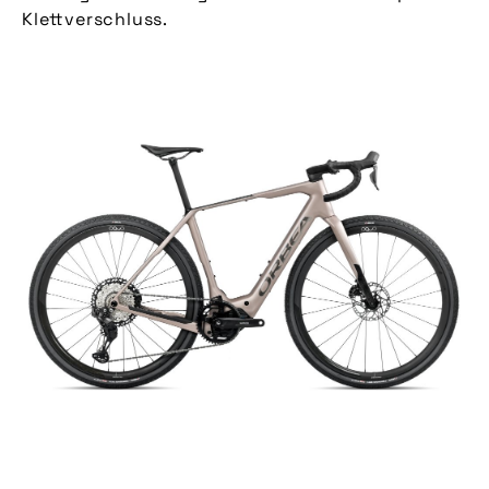
Klettverschluss.