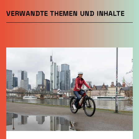
VERWANDTE THEMEN UND INHALTE