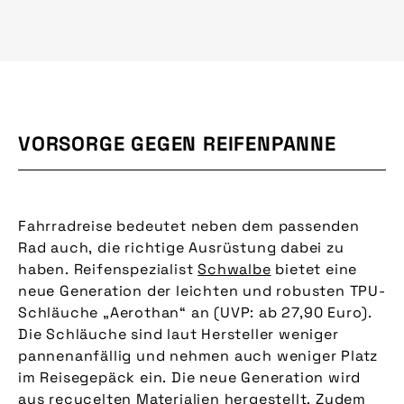
VORSORGE GEGEN REIFENPANNE
Fahrradreise bedeutet neben dem passenden
Rad auch, die richtige Ausrüstung dabei zu
haben. Reifenspezialist
Schwalbe
bietet eine
neue Generation der leichten und robusten TPU-
Schläuche „Aerothan“ an (UVP: ab 27,90 Euro).
Die Schläuche sind laut Hersteller weniger
pannenanfällig und nehmen auch weniger Platz
im Reisegepäck ein. Die neue Generation wird
aus recycelten Materialien hergestellt. Zudem