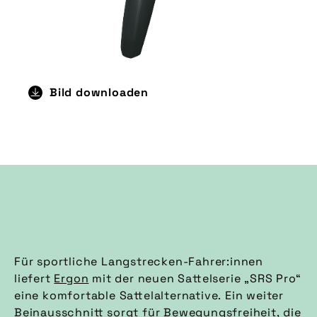
Bild downloaden
Für sportliche Langstrecken-Fahrer:innen
liefert
Ergon
mit der neuen Sattelserie „SRS Pro“
eine komfortable Sattelalternative. Ein weiter
Beinausschnitt sorgt für Bewegungsfreiheit, die