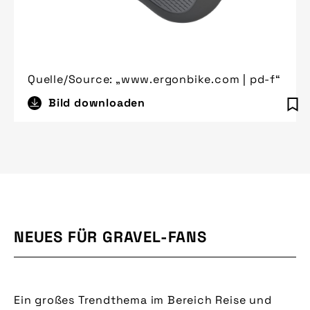
Quelle/Source: „www.ergonbike.com | pd-f“
Bild downloaden
NEUES FÜR GRAVEL-FANS
Ein großes Trendthema im Bereich Reise und