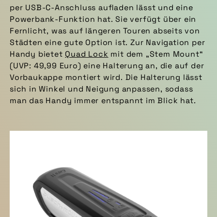
per USB-C-Anschluss aufladen lässt und eine
Powerbank-Funktion hat. Sie verfügt über ein
Fernlicht, was auf längeren Touren abseits von
Städten eine gute Option ist. Zur Navigation per
Handy bietet
Quad Lock
mit dem „Stem Mount“
(UVP: 49,99 Euro) eine Halterung an, die auf der
Vorbaukappe montiert wird. Die Halterung lässt
sich in Winkel und Neigung anpassen, sodass
man das Handy immer entspannt im Blick hat.