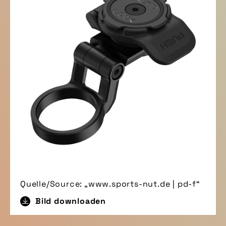
Quelle/Source: „www.sports-nut.de | pd-f“
Bild downloaden