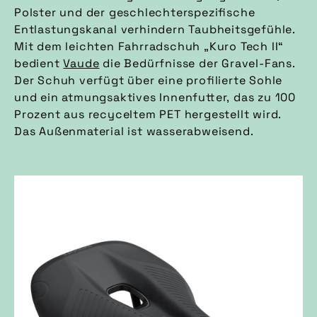
Polster und der geschlechterspezifische
Entlastungskanal verhindern Taubheitsgefühle.
Mit dem leichten Fahrradschuh „Kuro Tech II“
bedient
Vaude
die Bedürfnisse der Gravel-Fans.
Der Schuh verfügt über eine profilierte Sohle
und ein atmungsaktives Innenfutter, das zu 100
Prozent aus recyceltem PET hergestellt wird.
Das Außenmaterial ist wasserabweisend.