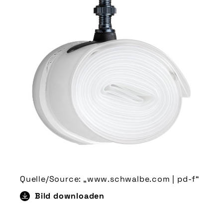
Quelle/Source: „www.schwalbe.com | pd-f“
Bild downloaden