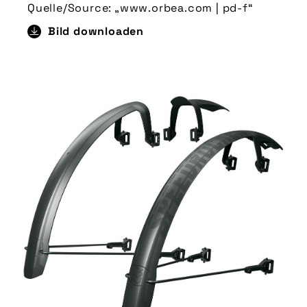
Quelle/Source: „www.orbea.com | pd-f“
Bild downloaden