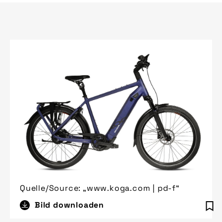
Quelle/Source: „www.koga.com | pd-f“
Bild downloaden