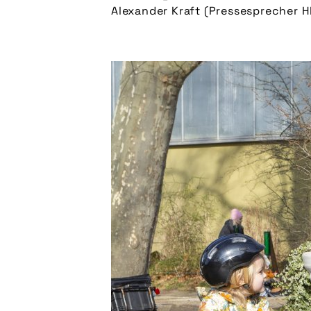
Alexander Kraft (Pressesprecher H