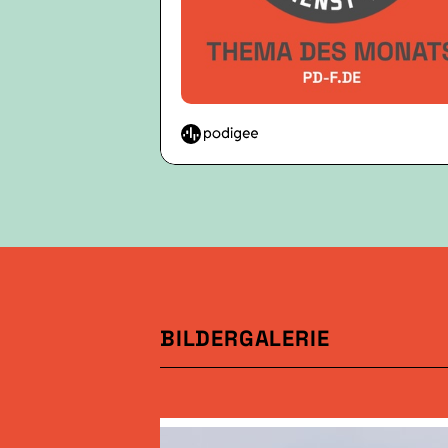
BILDERGALERIE