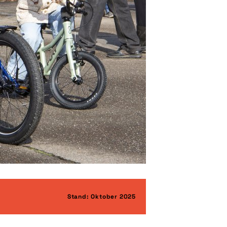
Stand: Oktober 2025