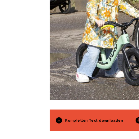
Kompletten Text downloaden