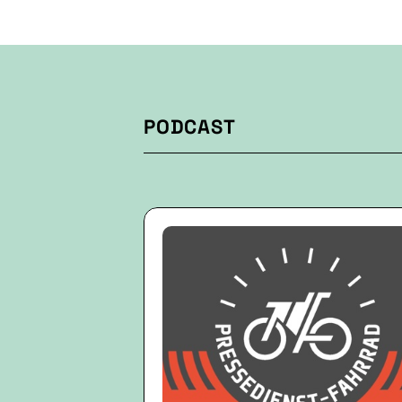
PODCAST