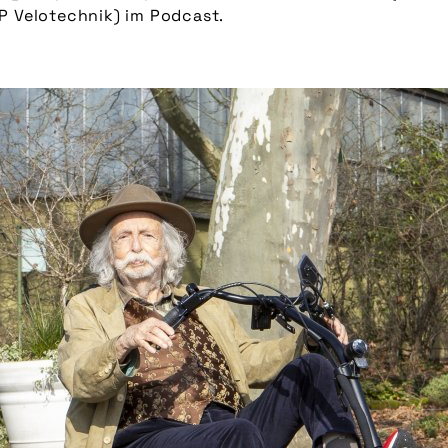
P Velotechnik) im Podcast.