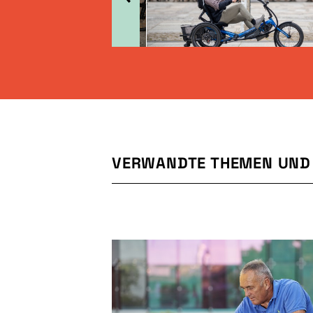
VERWANDTE THEMEN UND 