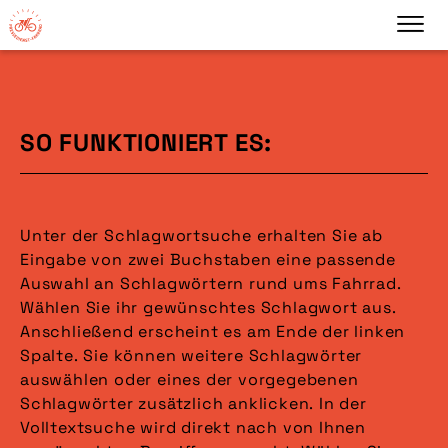
SO FUNKTIONIERT ES:
Unter der Schlagwortsuche erhalten Sie ab
Eingabe von zwei Buchstaben eine passende
Auswahl an Schlagwörtern rund ums Fahrrad.
Wählen Sie ihr gewünschtes Schlagwort aus.
Anschließend erscheint es am Ende der linken
Spalte. Sie können weitere Schlagwörter
auswählen oder eines der vorgegebenen
Schlagwörter zusätzlich anklicken. In der
Volltextsuche wird direkt nach von Ihnen