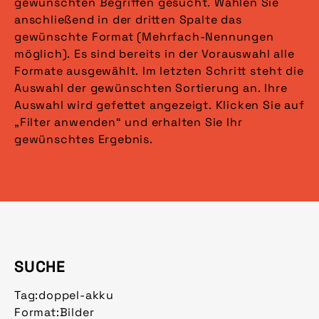
gewünschten Begriffen gesucht. Wählen Sie
anschließend in der dritten Spalte das
gewünschte Format (Mehrfach-Nennungen
möglich). Es sind bereits in der Vorauswahl alle
Formate ausgewählt. Im letzten Schritt steht die
Auswahl der gewünschten Sortierung an. Ihre
Auswahl wird gefettet angezeigt. Klicken Sie auf
„Filter anwenden“ und erhalten Sie Ihr
gewünschtes Ergebnis.
SUCHE
Tag:
doppel-akku
Format:
Bilder