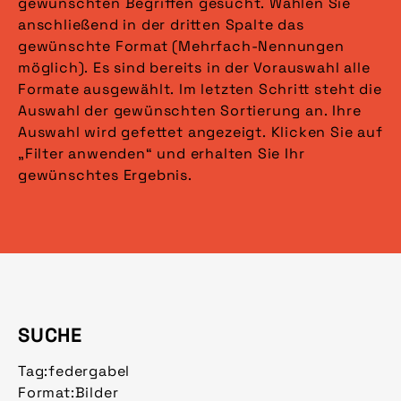
gewünschten Begriffen gesucht. Wählen Sie
anschließend in der dritten Spalte das
gewünschte Format (Mehrfach-Nennungen
möglich). Es sind bereits in der Vorauswahl alle
Formate ausgewählt. Im letzten Schritt steht die
Auswahl der gewünschten Sortierung an. Ihre
Auswahl wird gefettet angezeigt. Klicken Sie auf
„Filter anwenden“ und erhalten Sie Ihr
gewünschtes Ergebnis.
SUCHE
Tag:
federgabel
Format:
Bilder