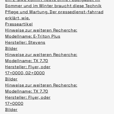
Sommer und im Winter braucht diese Technik
Pflege und Wartung. Der pressedienst-fahrrad
erklärt, wie.
Presseartikel
Hinweise zur weiteren Recherche:
Modellname: E-Triton Plus
Hersteller: Stevens
Bilder
Hinweise zur weiteren Recherche:
Modellname: TX 7.70
Hersteller: Flyer, oder
17+0000, 02+0000
Bilder
Hinweise zur weiteren Recherche:
Modellname: TX 7.70
Hersteller: Flyer, oder
17+0000
Bilder