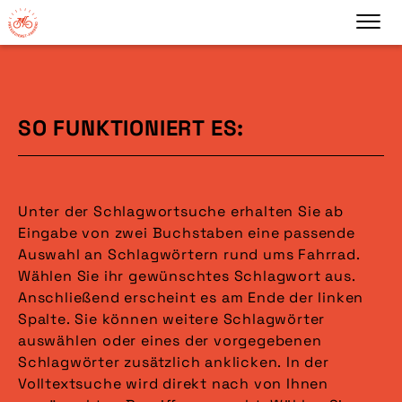
SO FUNKTIONIERT ES:
Unter der Schlagwortsuche erhalten Sie ab
Eingabe von zwei Buchstaben eine passende
Auswahl an Schlagwörtern rund ums Fahrrad.
Wählen Sie ihr gewünschtes Schlagwort aus.
Anschließend erscheint es am Ende der linken
Spalte. Sie können weitere Schlagwörter
auswählen oder eines der vorgegebenen
Schlagwörter zusätzlich anklicken. In der
Volltextsuche wird direkt nach von Ihnen