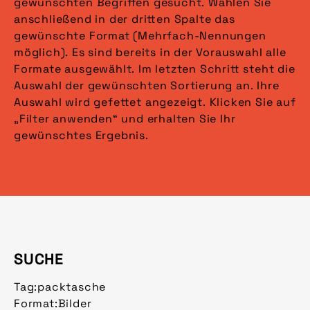
gewünschten Begriffen gesucht. Wählen Sie
anschließend in der dritten Spalte das
gewünschte Format (Mehrfach-Nennungen
möglich). Es sind bereits in der Vorauswahl alle
Formate ausgewählt. Im letzten Schritt steht die
Auswahl der gewünschten Sortierung an. Ihre
Auswahl wird gefettet angezeigt. Klicken Sie auf
„Filter anwenden“ und erhalten Sie Ihr
gewünschtes Ergebnis.
SUCHE
Tag:
packtasche
Format:
Bilder