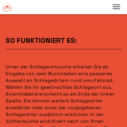
SO FUNKTIONIERT ES:
Unter der Schlagwortsuche erhalten Sie ab
Eingabe von zwei Buchstaben eine passende
Auswahl an Schlagwörtern rund ums Fahrrad.
Wählen Sie ihr gewünschtes Schlagwort aus.
Anschließend erscheint es am Ende der linken
Spalte. Sie können weitere Schlagwörter
auswählen oder eines der vorgegebenen
Schlagwörter zusätzlich anklicken. In der
Volltextsuche wird direkt nach von Ihnen