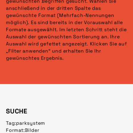
gewünschten Begriffen gesucht. Wählen Sie
anschließend in der dritten Spalte das
gewünschte Format (Mehrfach-Nennungen
möglich). Es sind bereits in der Vorauswahl alle
Formate ausgewählt. Im letzten Schritt steht die
Auswahl der gewünschten Sortierung an. Ihre
Auswahl wird gefettet angezeigt. Klicken Sie auf
„Filter anwenden“ und erhalten Sie Ihr
gewünschtes Ergebnis.
SUCHE
Tag:
parksystem
Format:
Bilder