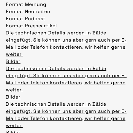
Format:
Meinung
Format:
Neuheiten
Format:
Podcast
Format:
Presseartikel
Die technischen Details werden in Bälde
eingefügt. Sie können uns aber gern auch per E-
Mail oder Telefon kontaktieren, wir helfen gerne
weiter.
Bilder
Die technischen Details werden in Bälde
eingefügt. Sie können uns aber gern auch per E-
Mail oder Telefon kontaktieren, wir helfen gerne
weiter.
Bilder
Die technischen Details werden in Bälde
eingefügt. Sie können uns aber gern auch per E-
Mail oder Telefon kontaktieren, wir helfen gerne
weiter.
Bilder