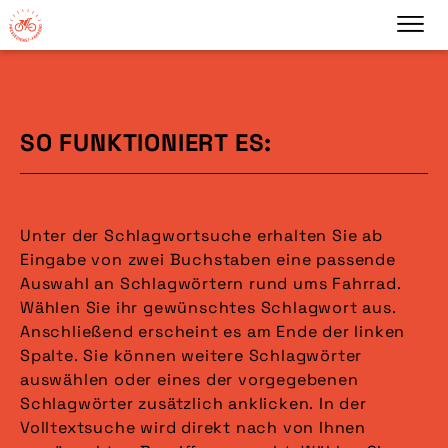
SO FUNKTIONIERT ES:
Unter der Schlagwortsuche erhalten Sie ab
Eingabe von zwei Buchstaben eine passende
Auswahl an Schlagwörtern rund ums Fahrrad.
Wählen Sie ihr gewünschtes Schlagwort aus.
Anschließend erscheint es am Ende der linken
Spalte. Sie können weitere Schlagwörter
auswählen oder eines der vorgegebenen
Schlagwörter zusätzlich anklicken. In der
Volltextsuche wird direkt nach von Ihnen