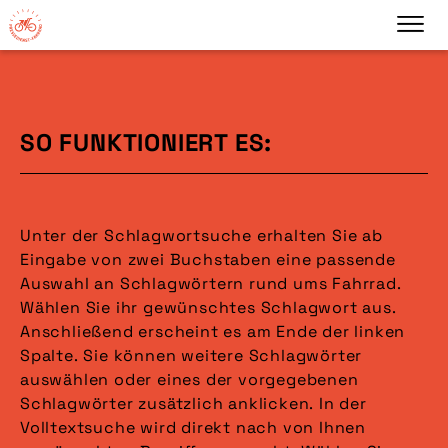
SO FUNKTIONIERT ES:
Unter der Schlagwortsuche erhalten Sie ab
Eingabe von zwei Buchstaben eine passende
Auswahl an Schlagwörtern rund ums Fahrrad.
Wählen Sie ihr gewünschtes Schlagwort aus.
Anschließend erscheint es am Ende der linken
Spalte. Sie können weitere Schlagwörter
auswählen oder eines der vorgegebenen
Schlagwörter zusätzlich anklicken. In der
Volltextsuche wird direkt nach von Ihnen