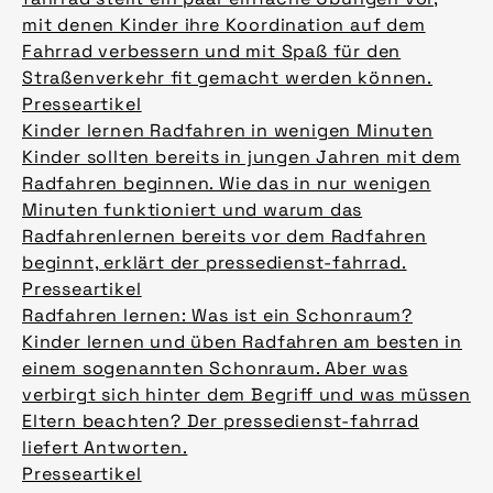
mit denen Kinder ihre Koordination auf dem
Fahrrad verbessern und mit Spaß für den
Straßenverkehr fit gemacht werden können.
Presseartikel
Kinder lernen Radfahren in wenigen Minuten
Kinder sollten bereits in jungen Jahren mit dem
Radfahren beginnen. Wie das in nur wenigen
Minuten funktioniert und warum das
Radfahrenlernen bereits vor dem Radfahren
beginnt, erklärt der pressedienst-fahrrad.
Presseartikel
Radfahren lernen: Was ist ein Schonraum?
Kinder lernen und üben Radfahren am besten in
einem sogenannten Schonraum. Aber was
verbirgt sich hinter dem Begriff und was müssen
Eltern beachten? Der pressedienst-fahrrad
liefert Antworten.
Presseartikel