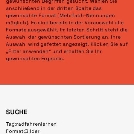
gewünschten Begriffen gesucht. Wählen Sie
anschließend in der dritten Spalte das
gewünschte Format (Mehrfach-Nennungen
möglich). Es sind bereits in der Vorauswahl alle
Formate ausgewählt. Im letzten Schritt steht die
Auswahl der gewünschten Sortierung an. Ihre
Auswahl wird gefettet angezeigt. Klicken Sie auf
„Filter anwenden“ und erhalten Sie Ihr
gewünschtes Ergebnis.
SUCHE
Tag:
radfahrenlernen
Format:
Bilder