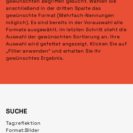
gewünschten Begriffen gesucht. Wählen Sie
anschließend in der dritten Spalte das
gewünschte Format (Mehrfach-Nennungen
möglich). Es sind bereits in der Vorauswahl alle
Formate ausgewählt. Im letzten Schritt steht die
Auswahl der gewünschten Sortierung an. Ihre
Auswahl wird gefettet angezeigt. Klicken Sie auf
„Filter anwenden“ und erhalten Sie Ihr
gewünschtes Ergebnis.
SUCHE
Tag:
reflektion
Format:
Bilder