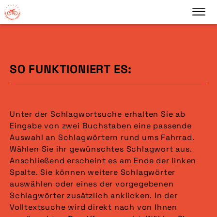
SO FUNKTIONIERT ES:
Unter der Schlagwortsuche erhalten Sie ab
Eingabe von zwei Buchstaben eine passende
Auswahl an Schlagwörtern rund ums Fahrrad.
Wählen Sie ihr gewünschtes Schlagwort aus.
Anschließend erscheint es am Ende der linken
Spalte. Sie können weitere Schlagwörter
auswählen oder eines der vorgegebenen
Schlagwörter zusätzlich anklicken. In der
Volltextsuche wird direkt nach von Ihnen