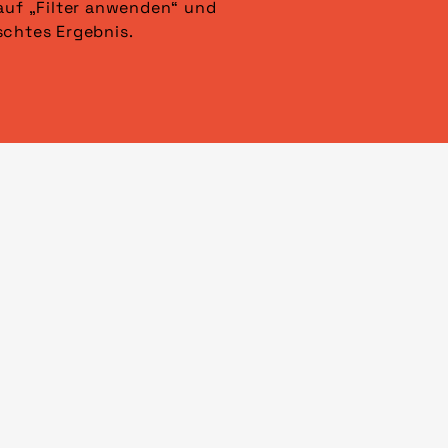
schtes Ergebnis.