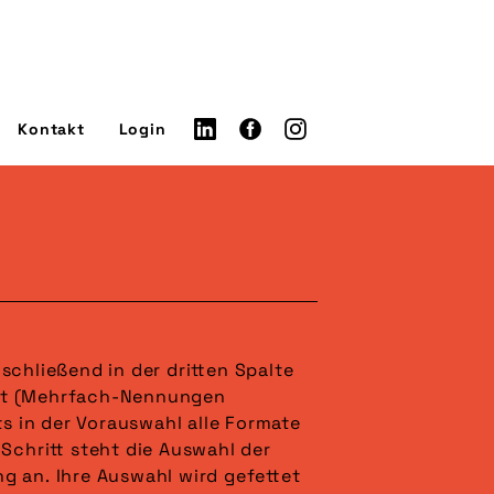
Kontakt
Login