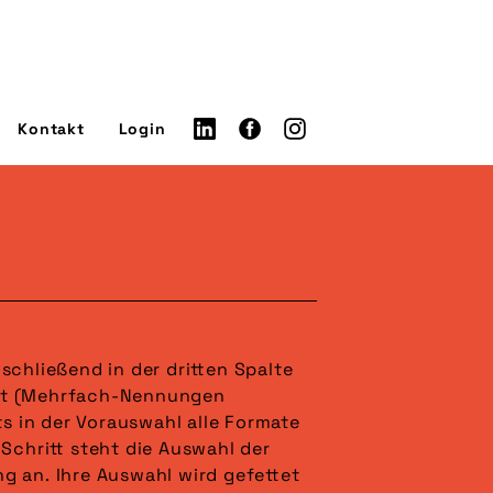
Kontakt
Login