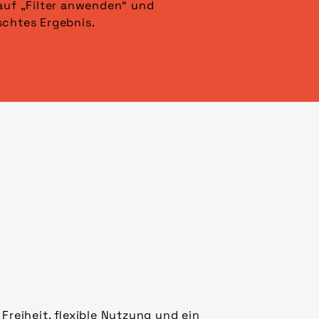
schtes Ergebnis.
Freiheit, flexible Nutzung und ein