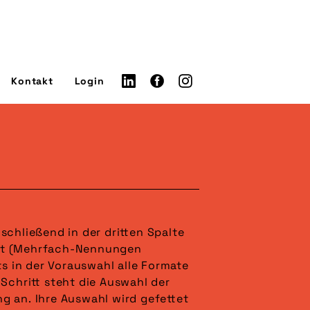
Kontakt
Login