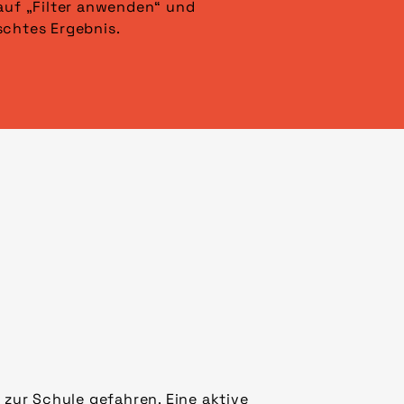
schtes Ergebnis.
zur Schule gefahren. Eine aktive