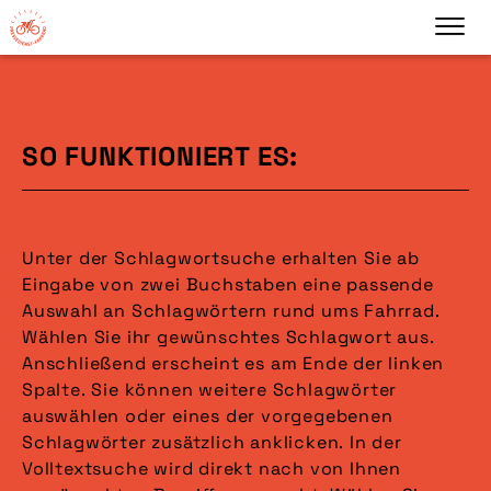
SO FUNKTIONIERT ES:
Unter der Schlagwortsuche erhalten Sie ab
Eingabe von zwei Buchstaben eine passende
Auswahl an Schlagwörtern rund ums Fahrrad.
Wählen Sie ihr gewünschtes Schlagwort aus.
Anschließend erscheint es am Ende der linken
Spalte. Sie können weitere Schlagwörter
auswählen oder eines der vorgegebenen
Schlagwörter zusätzlich anklicken. In der
Volltextsuche wird direkt nach von Ihnen