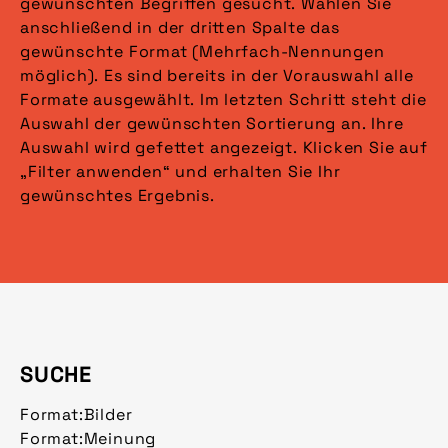
gewünschten Begriffen gesucht. Wählen Sie
anschließend in der dritten Spalte das
gewünschte Format (Mehrfach-Nennungen
möglich). Es sind bereits in der Vorauswahl alle
Formate ausgewählt. Im letzten Schritt steht die
Auswahl der gewünschten Sortierung an. Ihre
Auswahl wird gefettet angezeigt. Klicken Sie auf
„Filter anwenden“ und erhalten Sie Ihr
gewünschtes Ergebnis.
SUCHE
Format:
Bilder
Format:
Meinung