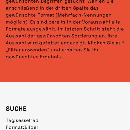
gewünschten Begriffen gesucht. Wählen Sie
anschließend in der dritten Spalte das
gewünschte Format (Mehrfach-Nennungen
möglich). Es sind bereits in der Vorauswahl alle
Formate ausgewählt. Im letzten Schritt steht die
Auswahl der gewünschten Sortierung an. Ihre
Auswahl wird gefettet angezeigt. Klicken Sie auf
„Filter anwenden“ und erhalten Sie Ihr
gewünschtes Ergebnis.
SUCHE
Tag:
sesselrad
Format:
Bilder