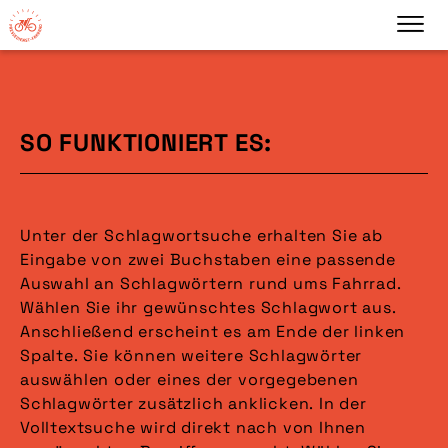
SO FUNKTIONIERT ES:
Unter der Schlagwortsuche erhalten Sie ab
Eingabe von zwei Buchstaben eine passende
Auswahl an Schlagwörtern rund ums Fahrrad.
Wählen Sie ihr gewünschtes Schlagwort aus.
Anschließend erscheint es am Ende der linken
Spalte. Sie können weitere Schlagwörter
auswählen oder eines der vorgegebenen
Schlagwörter zusätzlich anklicken. In der
Volltextsuche wird direkt nach von Ihnen