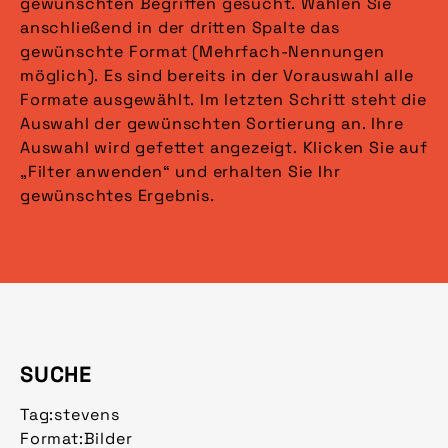
gewünschten Begriffen gesucht. Wählen Sie
anschließend in der dritten Spalte das
gewünschte Format (Mehrfach-Nennungen
möglich). Es sind bereits in der Vorauswahl alle
Formate ausgewählt. Im letzten Schritt steht die
Auswahl der gewünschten Sortierung an. Ihre
Auswahl wird gefettet angezeigt. Klicken Sie auf
„Filter anwenden“ und erhalten Sie Ihr
gewünschtes Ergebnis.
SUCHE
Tag:
stevens
Format:
Bilder