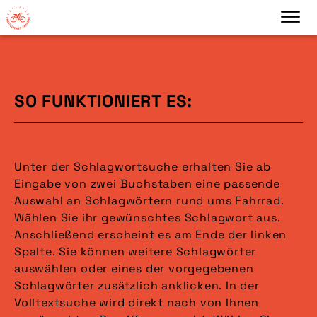
SO FUNKTIONIERT ES:
Unter der Schlagwortsuche erhalten Sie ab
Eingabe von zwei Buchstaben eine passende
Auswahl an Schlagwörtern rund ums Fahrrad.
Wählen Sie ihr gewünschtes Schlagwort aus.
Anschließend erscheint es am Ende der linken
Spalte. Sie können weitere Schlagwörter
auswählen oder eines der vorgegebenen
Schlagwörter zusätzlich anklicken. In der
Volltextsuche wird direkt nach von Ihnen