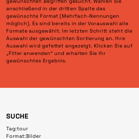
gewünschten Begriffen gesucht. Wählen Sie
anschließend in der dritten Spalte das
gewünschte Format (Mehrfach-Nennungen
möglich). Es sind bereits in der Vorauswahl alle
Formate ausgewählt. Im letzten Schritt steht die
Auswahl der gewünschten Sortierung an. Ihre
Auswahl wird gefettet angezeigt. Klicken Sie auf
„Filter anwenden“ und erhalten Sie Ihr
gewünschtes Ergebnis.
SUCHE
Tag:
tour
Format:
Bilder