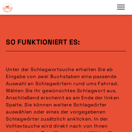
SO FUNKTIONIERT ES:
Unter der Schlagwortsuche erhalten Sie ab
Eingabe von zwei Buchstaben eine passende
Auswahl an Schlagwörtern rund ums Fahrrad.
Wählen Sie ihr gewünschtes Schlagwort aus.
Anschließend erscheint es am Ende der linken
Spalte. Sie können weitere Schlagwörter
auswählen oder eines der vorgegebenen
Schlagwörter zusätzlich anklicken. In der
Volltextsuche wird direkt nach von Ihnen