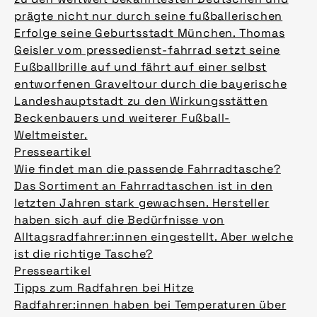
prägte nicht nur durch seine fußballerischen
Erfolge seine Geburtsstadt München. Thomas
Geisler vom pressedienst-fahrrad setzt seine
Fußballbrille auf und fährt auf einer selbst
entworfenen Graveltour durch die bayerische
Landeshauptstadt zu den Wirkungsstätten
Beckenbauers und weiterer Fußball-
Weltmeister.
Presseartikel
Wie findet man die passende Fahrradtasche?
Das Sortiment an Fahrradtaschen ist in den
letzten Jahren stark gewachsen. Hersteller
haben sich auf die Bedürfnisse von
Alltagsradfahrer:innen eingestellt. Aber welche
ist die richtige Tasche?
Presseartikel
Tipps zum Radfahren bei Hitze
Radfahrer:innen haben bei Temperaturen über