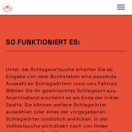
SO FUNKTIONIERT ES:
Unter der Schlagwortsuche erhalten Sie ab
Eingabe von zwei Buchstaben eine passende
Auswahl an Schlagwörtern rund ums Fahrrad.
Wählen Sie ihr gewünschtes Schlagwort aus.
Anschließend erscheint es am Ende der linken
Spalte. Sie können weitere Schlagwörter
auswählen oder eines der vorgegebenen
Schlagwörter zusätzlich anklicken. In der
Volltextsuche wird direkt nach von Ihnen