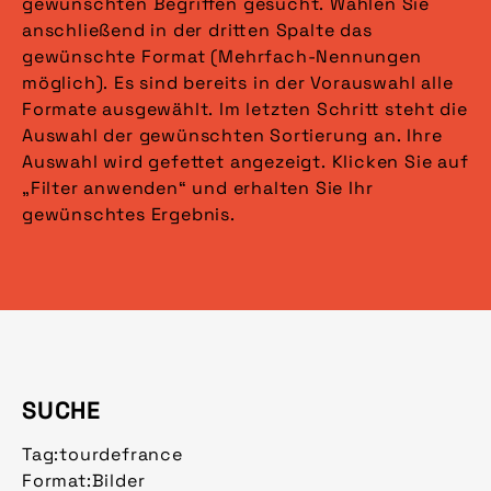
gewünschten Begriffen gesucht. Wählen Sie
anschließend in der dritten Spalte das
gewünschte Format (Mehrfach-Nennungen
möglich). Es sind bereits in der Vorauswahl alle
Formate ausgewählt. Im letzten Schritt steht die
Auswahl der gewünschten Sortierung an. Ihre
Auswahl wird gefettet angezeigt. Klicken Sie auf
„Filter anwenden“ und erhalten Sie Ihr
gewünschtes Ergebnis.
SUCHE
Tag:
tourdefrance
Format:
Bilder