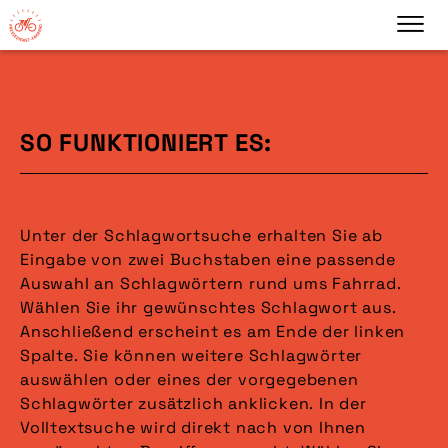
SO FUNKTIONIERT ES:
Unter der Schlagwortsuche erhalten Sie ab
Eingabe von zwei Buchstaben eine passende
Auswahl an Schlagwörtern rund ums Fahrrad.
Wählen Sie ihr gewünschtes Schlagwort aus.
Anschließend erscheint es am Ende der linken
Spalte. Sie können weitere Schlagwörter
auswählen oder eines der vorgegebenen
Schlagwörter zusätzlich anklicken. In der
Volltextsuche wird direkt nach von Ihnen