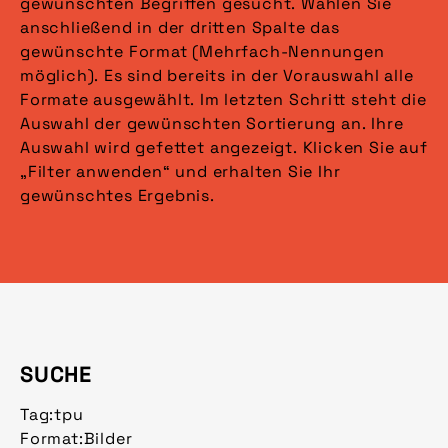
gewünschten Begriffen gesucht. Wählen Sie
anschließend in der dritten Spalte das
gewünschte Format (Mehrfach-Nennungen
möglich). Es sind bereits in der Vorauswahl alle
Formate ausgewählt. Im letzten Schritt steht die
Auswahl der gewünschten Sortierung an. Ihre
Auswahl wird gefettet angezeigt. Klicken Sie auf
„Filter anwenden“ und erhalten Sie Ihr
gewünschtes Ergebnis.
SUCHE
Tag:
tpu
Format:
Bilder