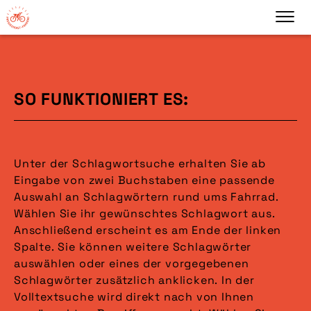
SO FUNKTIONIERT ES:
Unter der Schlagwortsuche erhalten Sie ab
Eingabe von zwei Buchstaben eine passende
Auswahl an Schlagwörtern rund ums Fahrrad.
Wählen Sie ihr gewünschtes Schlagwort aus.
Anschließend erscheint es am Ende der linken
Spalte. Sie können weitere Schlagwörter
auswählen oder eines der vorgegebenen
Schlagwörter zusätzlich anklicken. In der
Volltextsuche wird direkt nach von Ihnen