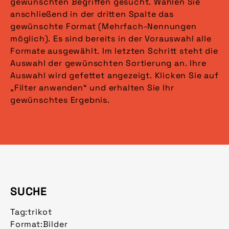
gewünschten Begriffen gesucht. Wählen Sie
anschließend in der dritten Spalte das
gewünschte Format (Mehrfach-Nennungen
möglich). Es sind bereits in der Vorauswahl alle
Formate ausgewählt. Im letzten Schritt steht die
Auswahl der gewünschten Sortierung an. Ihre
Auswahl wird gefettet angezeigt. Klicken Sie auf
„Filter anwenden“ und erhalten Sie Ihr
gewünschtes Ergebnis.
SUCHE
Tag:
trikot
Format:
Bilder