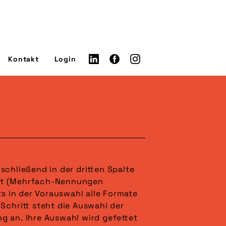
Kontakt
Login