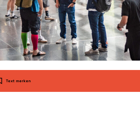
Text merken