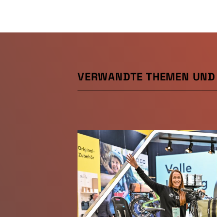
VERWANDTE THEMEN UND 