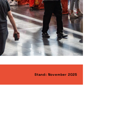
Stand: November 2025