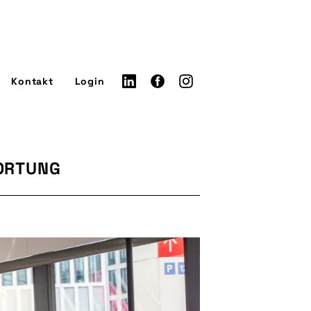
Kontakt
Login
WORTUNG