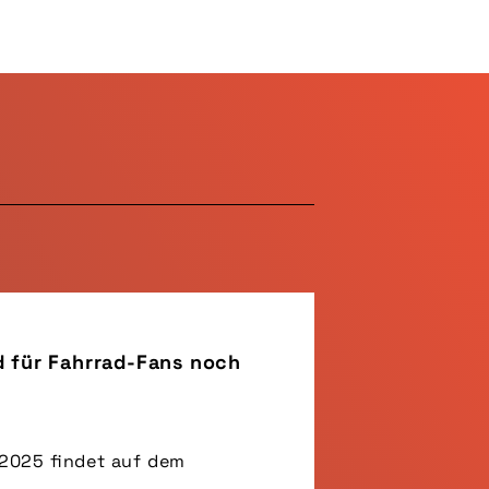
d für Fahrrad-Fans noch
 2025 findet auf dem