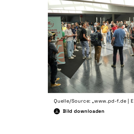
Quelle/Source: „www.pd-f.de | 
Bild downloaden