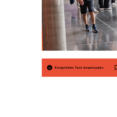
Kompletten Text downloaden