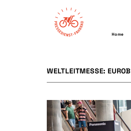
Home
WELTLEITMESSE: EUROB