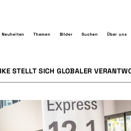
Neuheiten
Themen
Bilder
Suchen
Über uns
IKE STELLT SICH GLOBALER VERANT